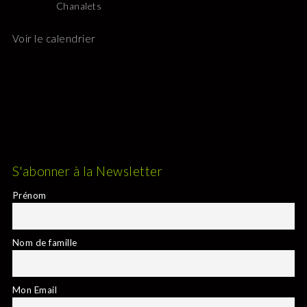
Chanalets
Voir le calendrier
S'abonner à la Newsletter
Prénom
Nom de famille
Mon Email