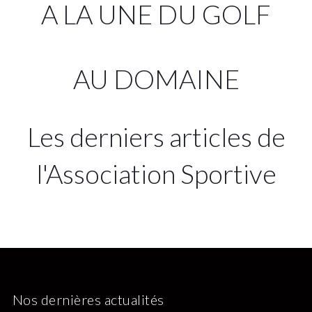
A LA UNE DU GOLF
AU DOMAINE
Les derniers articles de
l'Association Sportive
Nos dernières actualités