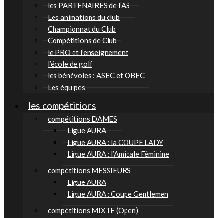
les PARTENAIRES de l’AS
Les animations du club
Championnat du Club
Compétitions de Club
le PRO et l’enseignement
l’école de golf
les bénévoles : ASBC et OBEC
Les équipes
les compétitions
compétitions DAMES
Ligue AURA
Ligue AURA : la COUPE LADY
Ligue AURA : l’Amicale Féminine
compétitions MESSIEURS
Ligue AURA
Ligue AURA : Coupe Gentlemen
compétitions MIXTE (Open)