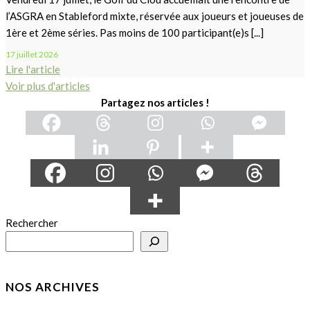
l’ASGRA en Stableford mixte, réservée aux joueurs et joueuses de
1ère et 2ème séries. Pas moins de 100 participant(e)s [...]
17 juillet 2026
Lire l'article
Voir plus d'articles
Partagez nos articles !
Rechercher
NOS ARCHIVES