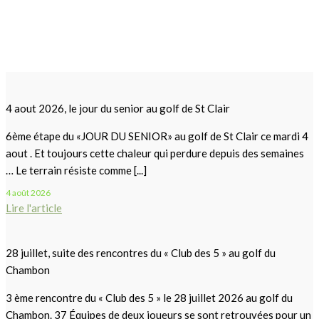
4 aout 2026, le jour du senior au golf de St Clair
6ème étape du «JOUR DU SENIOR» au golf de St Clair ce mardi 4
aout . Et toujours cette chaleur qui perdure depuis des semaines
… Le terrain résiste comme [...]
4 août 2026
Lire l'article
28 juillet, suite des rencontres du « Club des 5 » au golf du
Chambon
3 ème rencontre du « Club des 5 » le 28 juillet 2026 au golf du
Chambon. 37 Équipes de deux joueurs se sont retrouvées pour un