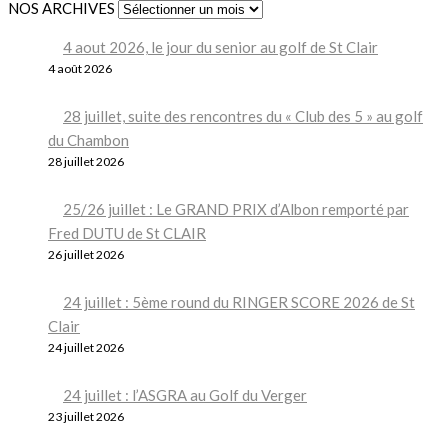
NOS ARCHIVES
4 aout 2026, le jour du senior au golf de St Clair
4 août 2026
28 juillet, suite des rencontres du « Club des 5 » au golf
du Chambon
28 juillet 2026
25/26 juillet : Le GRAND PRIX d’Albon remporté par
Fred DUTU de St CLAIR
26 juillet 2026
24 juillet : 5ème round du RINGER SCORE 2026 de St
Clair
24 juillet 2026
24 juillet : l’ASGRA au Golf du Verger
23 juillet 2026