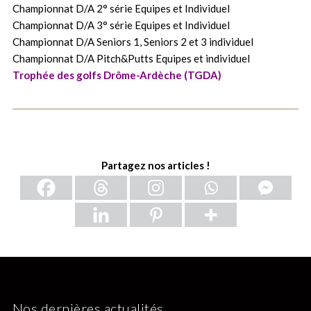
Championnat D/A 2° série Equipes et Individuel
Championnat D/A 3° série Equipes et Individuel
Championnat D/A Seniors 1, Seniors 2 et 3 individuel
Championnat D/A Pitch&Putts Equipes et individuel
Trophée des golfs Drôme-Ardèche (TGDA)
Partagez nos articles !
Nos dernières actualités