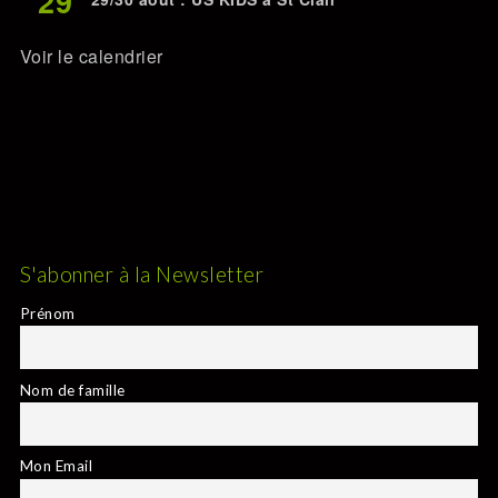
29
Voir le calendrier
S'abonner à la Newsletter
Prénom
Nom de famille
Mon Email