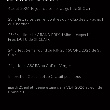
4 aout 2026, le jour du senior au golf de St Clair
28 juillet, suite des rencontres du « Club des 5 » au golf
du Chambon
25/26 juillet : Le GRAND PRIX d’Albon remporté par
Fred DUTU de St CLAIR
24 juillet : 5ème round du RINGER SCORE 2026 de St
Clair
24 juillet : l’ASGRA au Golf du Verger
Innovation Golf : TapTee Gratuit pour tous
mardi 21 juillet, 5ème étape de la VDR 2026 au golf de
Chassieu