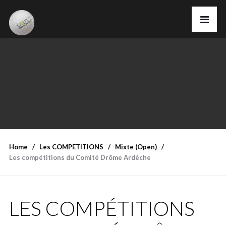
Home
Les COMPETITIONS
Mixte (Open)
Les compétitions du Comité Drôme Ardèche
LES COMPÉTITIONS