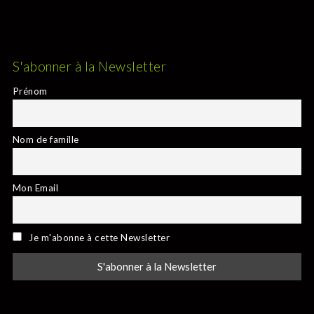
S'abonner à la Newsletter
Prénom
Nom de famille
Mon Email
Je m'abonne à cette Newsletter