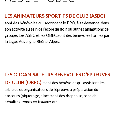
LES ANIMATEURS SPORTIFS DE CLUB (ASBC)
sont des bénévoles qui secondent le PRO, à sa demande, dans
son activité au sein de l’école de golf ou autres animations de
groupe. Les ASBC et les OBEC sont des bénévoles formés par
la Ligue Auvergne Rhône-Alpes.
LES ORGANISATEURS BÉNÉVOLES D’EPREUVES
DE CLUB (OBEC)
sont des bénévoles qui assistent les
arbitres et organisateurs de l’épreuve à préparation du
parcours (piquetage, placement des drapeaux, zone de
pénalités, zones en travaux etc.).