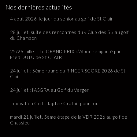
Nos dernières actualités
4 aout 2026, le jour du senior au golf de St Clair
28 juillet, suite des rencontres du « Club des 5 » au golf
du Chambon
25/26 juillet : Le GRAND PRIX d’Albon remporté par
Fred DUTU de St CLAIR
24 juillet : 5ème round du RINGER SCORE 2026 de St
Clair
24 juillet : l’ASGRA au Golf du Verger
Innovation Golf : TapTee Gratuit pour tous
mardi 21 juillet, 5ème étape de la VDR 2026 au golf de
Chassieu