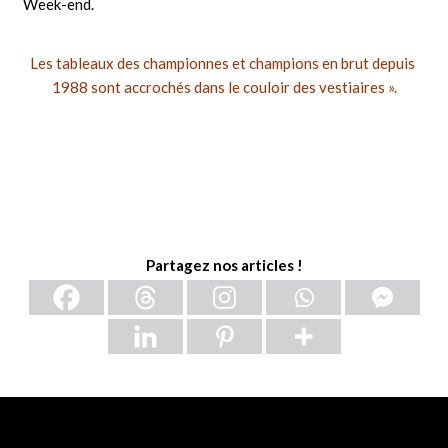
Week-end.
Les tableaux des championnes et champions en brut depuis
1988 sont accrochés dans le couloir des vestiaires ».
Partagez nos articles !