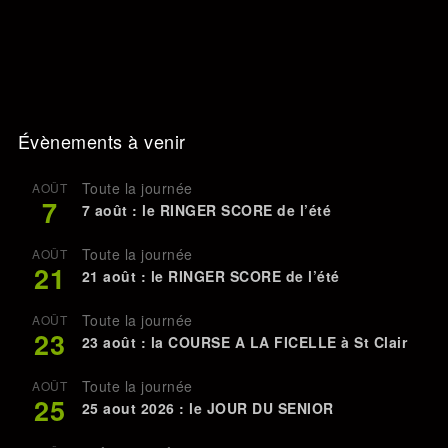
Évènements à venir
Toute la journée
AOÛT
7
7 août : le RINGER SCORE de l’été
Toute la journée
AOÛT
21
21 août : le RINGER SCORE de l’été
Toute la journée
AOÛT
23
23 août : la COURSE A LA FICELLE à St Clair
Toute la journée
AOÛT
25
25 aout 2026 : le JOUR DU SENIOR