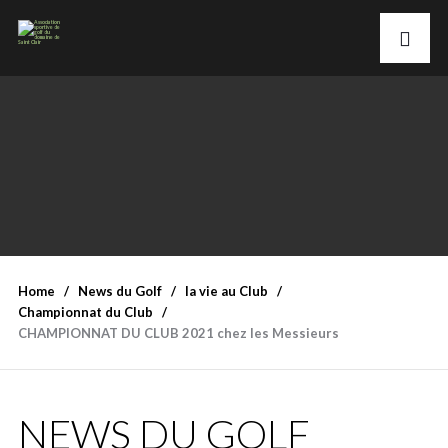
Home
News du Golf
la vie au Club
Championnat du Club
CHAMPIONNAT DU CLUB 2021 chez les Messieurs
NEWS DU GOLF