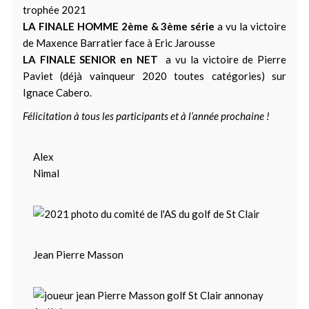
trophée 2021
LA FINALE HOMME 2ème & 3ème série
a vu la victoire
de Maxence Barratier face à Eric Jarousse
LA FINALE SENIOR en NET
a vu la victoire de Pierre
Paviet (déjà vainqueur 2020 toutes catégories) sur
Ignace Cabero.
Félicitation à tous les participants et à l’année prochaine !
Alex
Nimal
Jean Pierre Masson