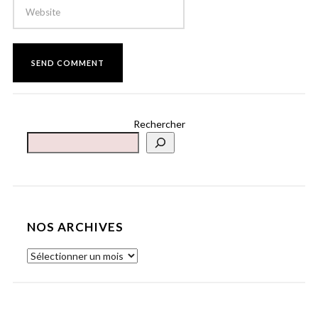
Rechercher
NOS ARCHIVES