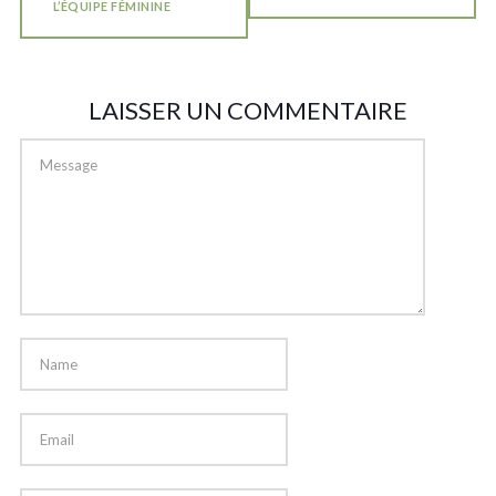
L’ÉQUIPE FÉMININE
LAISSER UN COMMENTAIRE