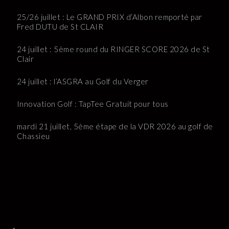
25/26 juillet : Le GRAND PRIX d’Albon remporté par
Fred DUTU de St CLAIR
24 juillet : 5ème round du RINGER SCORE 2026 de St
Clair
24 juillet : l’ASGRA au Golf du Verger
Innovation Golf : TapTee Gratuit pour tous
mardi 21 juillet, 5ème étape de la VDR 2026 au golf de
Chassieu