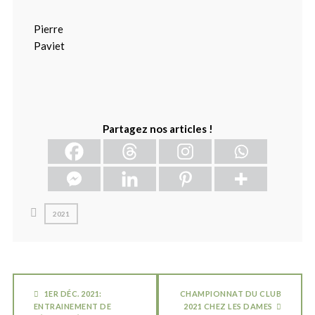
Pierre
Paviet
Partagez nos articles !
2021
1ER DÉC. 2021:
CHAMPIONNAT DU CLUB
ENTRAINEMENT DE
2021 CHEZ LES DAMES