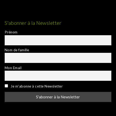
S'abonner à la Newsletter
Prénom
Nom de famille
Mon Email
Je m'abonne à cette Newsletter