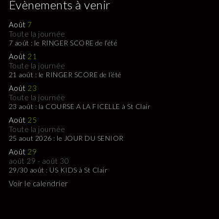
Évènements à venir
Août
7
Toute la journée
7 août : le RINGER SCORE de l’été
Août
21
Toute la journée
21 août : le RINGER SCORE de l’été
Août
23
Toute la journée
23 août : la COURSE A LA FICELLE à St Clair
Août
25
Toute la journée
25 aout 2026 : le JOUR DU SENIOR
Août
29
août 29
-
août 30
29/30 août : US KIDS à St Clair
Voir le calendrier