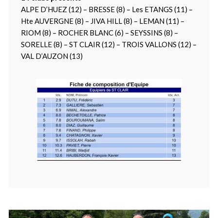
ALPE D’HUEZ (12) – BRESSE (8) – Les ETANGS (11) –
Hte AUVERGNE (8) – JIVA HILL (8) – LEMAN (11) –
RIOM (8) – ROCHER BLANC (6) – SEYSSINS (8) –
SORELLE (8) – ST CLAIR (12) – TROIS VALLONS (12) –
VAL D’AUZON (13)