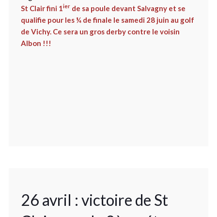
ier
St Clair fini 1
de sa poule devant Salvagny et se
qualifie pour les ¼ de finale le samedi 28 juin au golf
de Vichy. Ce sera un gros derby contre le voisin
Albon !!!
26 avril : victoire de St