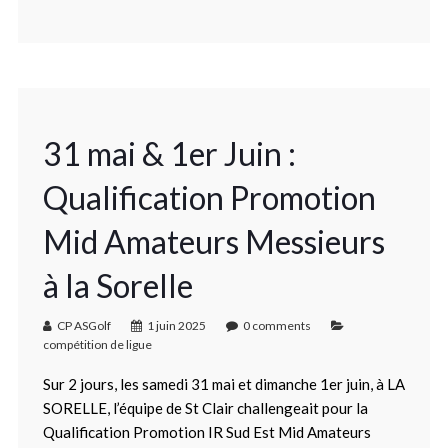
31 mai & 1er Juin :
Qualification Promotion
Mid Amateurs Messieurs
à la Sorelle
CP ASGolf
1 juin 2025
0 comments
compétition de ligue
Sur 2 jours, les samedi 31 mai et dimanche 1er juin, à LA
SORELLE, l’équipe de St Clair challengeait pour la
Qualification Promotion IR Sud Est Mid Amateurs