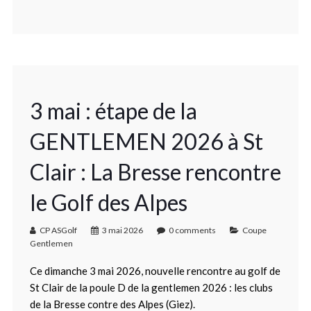
3 mai : étape de la
GENTLEMEN 2026 à St
Clair : La Bresse rencontre
le Golf des Alpes
CP ASGolf
3 mai 2026
0 comments
Coupe
Gentlemen
Ce dimanche 3 mai 2026, nouvelle rencontre au golf de
St Clair de la poule D de la gentlemen 2026 : les clubs
de la Bresse contre des Alpes (Giez).