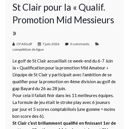
St Clair pour la « Qualif.
Promotion Mid Messieurs
»
CP ASGolf
7 juin 2026
0 comments
compétition de ligue
Le golf de St Clair accueillait ce week-end du 6-7 Juin
la « Qualification pour la promotion Mid Amateur »
L’équipe de St Clair y participait avec l’ambition de se
qualifier pour la promotion en 4ème division au golf de
gap Bayard du 26 au 28 juin.
Pour cela il fallait finir dans les 11 meilleures équipes.
La formule de jeu était le stroke play avec 6 joueurs
par jour et 5 scores comptabilisés (une gomme = moins
bon score des 6).
St Clair c’est brillamment qualifié en finissant 1er de