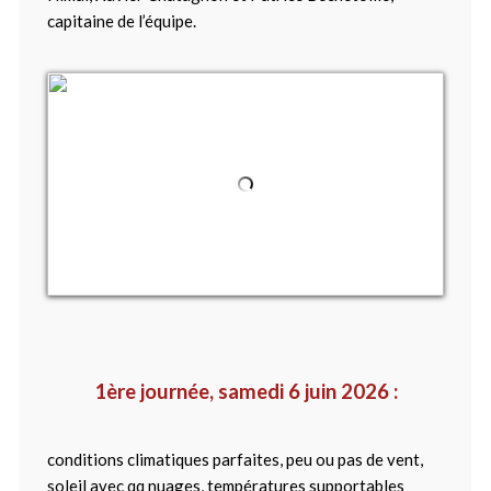
capitaine de l’équipe.
1ère journée, samedi 6 juin 2026 :
conditions climatiques parfaites, peu ou pas de vent,
soleil avec qq nuages, températures supportables