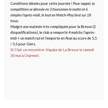
Conditions idéales pour cette journée !
Pour rappel, la
compétition se déroule en 3 foursomes le matin et 6
simples l’après-midi, le tout en Match-Play brut sur 18
trous
.
Malgré une matinée très compliquée pour la Bresse (2
disqualifications), le club a remporté 4 matchs l’après-
midi + un match nul et l’emporte en final au score de 5,5
/ 3,5 pour Giers.
St Clair va rencontrer l’équipe de La Bresse le samedi
30 mai à Charmeil.