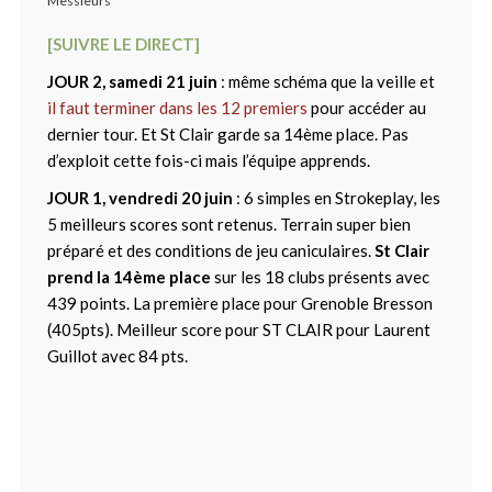
Messieurs
[SUIVRE LE DIRECT]
JOUR 2, samedi 21 juin
: même schéma que la veille et
il faut terminer dans les 12 premiers
pour accéder au
dernier tour. Et St Clair garde sa 14ème place. Pas
d’exploit cette fois-ci mais l’équipe apprends.
JOUR 1, vendredi 20 juin
: 6 simples en Strokeplay, les
5 meilleurs scores sont retenus. Terrain super bien
préparé et des conditions de jeu caniculaires.
St Clair
prend la 14ème place
sur les 18 clubs présents avec
439 points. La première place pour Grenoble Bresson
(405pts). Meilleur score pour ST CLAIR pour Laurent
Guillot avec 84 pts.