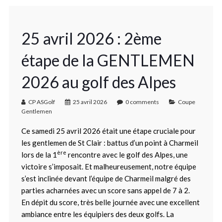
25 avril 2026 : 2ème
étape de la GENTLEMEN
2026 au golf des Alpes
CP ASGolf
25 avril 2026
0 comments
Coupe
Gentlemen
Ce samedi 25 avril 2026 était une étape cruciale pour
les gentlemen de St Clair : battus d’un point à Charmeil
ère
lors de la 1
rencontre avec le golf des Alpes, une
victoire s’imposait. Et malheureusement, notre équipe
s’est inclinée devant l’équipe de Charmeil malgré des
parties acharnées avec un score sans appel de 7 à 2.
En dépit du score, très belle journée avec une excellent
ambiance entre les équipiers des deux golfs. La