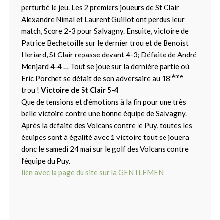
perturbé le jeu. Les 2 premiers joueurs de St Clair
Alexandre Nimal et Laurent Guillot ont perdus leur
match, Score 2-3 pour Salvagny. Ensuite, victoire de
Patrice Bechetoille sur le dernier trou et de Benoist
Heriard, St Clair repasse devant 4-3; Défaite de André
Menjard 4-4 … Tout se joue sur la dernière partie où
ième
Eric Porchet se défait de son adversaire au 18
trou !
Victoire de St Clair 5-4
Que de tensions et d’émotions à la fin pour une très
belle victoire contre une bonne équipe de Salvagny.
Après la défaite des Volcans contre le Puy, toutes les
équipes sont à égalité avec 1 victoire tout se jouera
donc le samedi 24 mai sur le golf des Volcans contre
l’équipe du Puy.
lien avec la page du site sur la GENTLEMEN