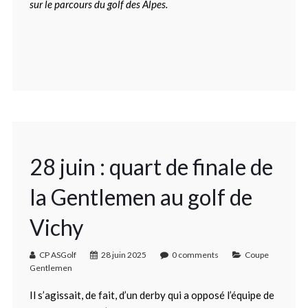
sur le parcours du golf des Alpes.
28 juin : quart de finale de
la Gentlemen au golf de
Vichy
CP ASGolf
28 juin 2025
0 comments
Coupe
Gentlemen
Il s’agissait, de fait, d’un derby qui a opposé l’équipe de