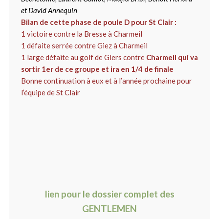
et David Annequin
Bilan de cette phase de poule D pour St Clair :
1 victoire contre la Bresse à Charmeil
1 défaite serrée contre Giez à Charmeil
1 large défaite au golf de Giers contre
Charmeil qui va
sortir 1er de ce groupe et ira en 1/4 de finale
Bonne continuation à eux et à l’année prochaine pour
l’équipe de St Clair
lien pour le dossier complet des
GENTLEMEN