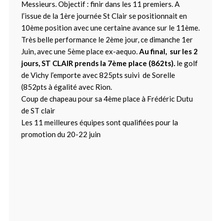
Messieurs. Objectif : finir dans les 11 premiers. A
l’issue de la 1ère journée St Clair se positionnait en
10ème position avec une certaine avance sur le 11ème.
Très belle performance le 2ème jour, ce dimanche 1er
Juin, avec une 5ème place ex-aequo.
Au final, sur les 2
jours, ST CLAIR prends la 7ème place (862ts).
le golf
de Vichy l’emporte avec 825pts suivi de Sorelle
(852pts à égalité avec Rion.
Coup de chapeau pour sa 4ème place à Frédéric Dutu
de ST clair
Les 11 meilleures équipes sont qualifiées pour la
promotion du 20-22 juin