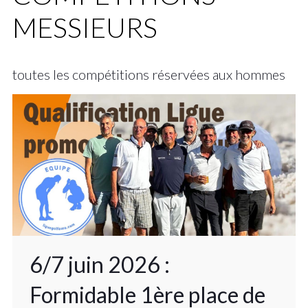
MESSIEURS
toutes les compétitions réservées aux hommes
6/7 juin 2026 :
Formidable 1ère place de