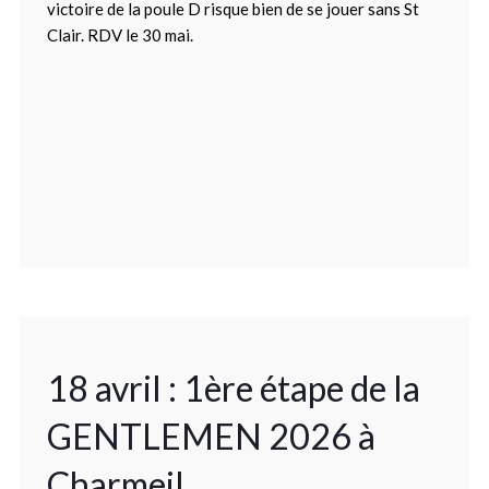
victoire de la poule D risque bien de se jouer sans St
Clair. RDV le 30 mai.
18 avril : 1ère étape de la
GENTLEMEN 2026 à
Charmeil