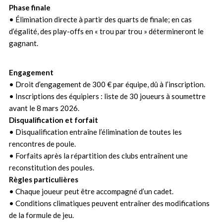
Phase finale
• Élimination directe à partir des quarts de finale; en cas
d’égalité, des play-offs en « trou par trou » détermineront le
gagnant.
Engagement
• Droit d’engagement de 300 € par équipe, dû à l’inscription.
• Inscriptions des équipiers : liste de 30 joueurs à soumettre
avant le 8 mars 2026.
Disqualification et forfait
• Disqualification entraîne l’élimination de toutes les
rencontres de poule.
• Forfaits après la répartition des clubs entraînent une
reconstitution des poules.
Règles particulières
• Chaque joueur peut être accompagné d’un cadet.
• Conditions climatiques peuvent entraîner des modifications
de la formule de jeu.