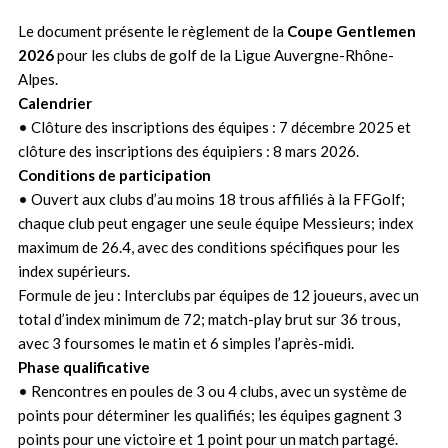
Le document présente le règlement de la
Coupe Gentlemen
2026
pour les clubs de golf de la Ligue Auvergne-Rhône-
Alpes.
Calendrier
• Clôture des inscriptions des équipes : 7 décembre 2025 et
clôture des inscriptions des équipiers : 8 mars 2026.
Conditions de participation
• Ouvert aux clubs d’au moins 18 trous affiliés à la FFGolf;
chaque club peut engager une seule équipe Messieurs; index
maximum de 26.4, avec des conditions spécifiques pour les
index supérieurs.
Formule de jeu : Interclubs par équipes de 12 joueurs, avec un
total d’index minimum de 72; match-play brut sur 36 trous,
avec 3 foursomes le matin et 6 simples l’après-midi.
Phase qualificative
• Rencontres en poules de 3 ou 4 clubs, avec un système de
points pour déterminer les qualifiés; les équipes gagnent 3
points pour une victoire et 1 point pour un match partagé.