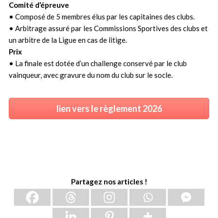
Comité d’épreuve
• Composé de 5 membres élus par les capitaines des clubs.
• Arbitrage assuré par les Commissions Sportives des clubs et
un arbitre de la Ligue en cas de litige.
Prix
• La finale est dotée d’un challenge conservé par le club
vainqueur, avec gravure du nom du club sur le socle.
lien vers le règlement 2026
Partagez nos articles !