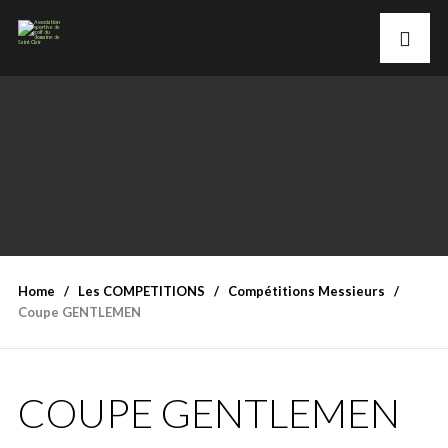
Home
Les COMPETITIONS
Compétitions Messieurs
Coupe GENTLEMEN
COUPE GENTLEMEN