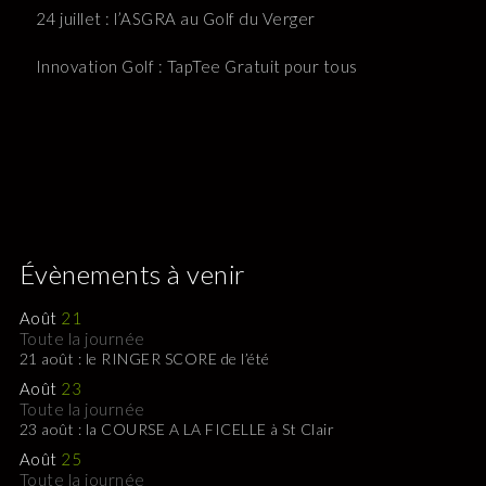
24 juillet : l’ASGRA au Golf du Verger
Innovation Golf : TapTee Gratuit pour tous
Évènements à venir
Août
21
Toute la journée
21 août : le RINGER SCORE de l’été
Août
23
Toute la journée
23 août : la COURSE A LA FICELLE à St Clair
Août
25
Toute la journée