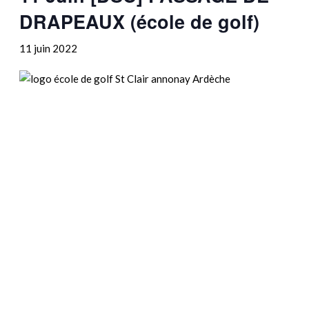
DRAPEAUX (école de golf)
11 juin 2022