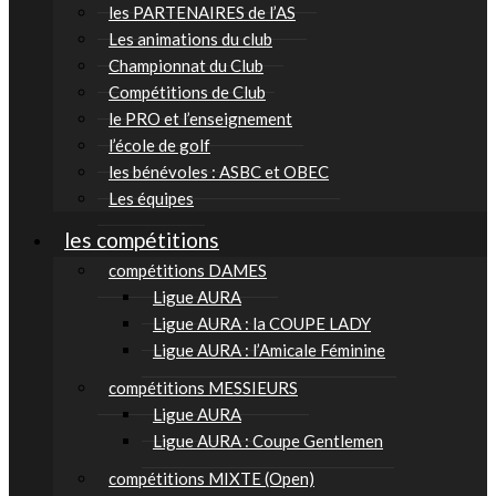
les PARTENAIRES de l’AS
Les animations du club
Championnat du Club
Compétitions de Club
le PRO et l’enseignement
l’école de golf
les bénévoles : ASBC et OBEC
Les équipes
les compétitions
compétitions DAMES
Ligue AURA
Ligue AURA : la COUPE LADY
Ligue AURA : l’Amicale Féminine
compétitions MESSIEURS
Ligue AURA
Ligue AURA : Coupe Gentlemen
compétitions MIXTE (Open)