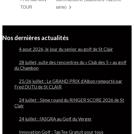
TOUR
série)
Nos dernières actualités
4 aout 2026, le jour du senior au golf de St Clair
28 juillet, suite des rencontres du « Club des 5 » au golf
du Chambon
25/26 juillet : Le GRAND PRIX d’Albon remporté par
Fred DUTU de St CLAIR
24 juillet : 5ème round du RINGER SCORE 2026 de St
Clair
24 juillet : l’ASGRA au Golf du Verger
Innovation Golf : TapTee Gratuit pour tous