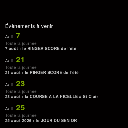
Évènements à venir
7
Août
Toute la journée
7 août : le RINGER SCORE de l’été
21
Août
Toute la journée
21 août : le RINGER SCORE de l’été
23
Août
Toute la journée
23 août : la COURSE A LA FICELLE à St Clair
25
Août
Toute la journée
25 aout 2026 : le JOUR DU SENIOR