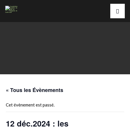
« Tous les Évènements
Cet évènement est passé.
12 déc.2024 : les