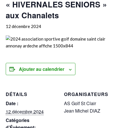
« HIVERNALES SENIORS »
aux Chanalets
12 décembre 2024
Ajouter au calendrier
DÉTAILS
ORGANISATEURS
Date :
AS Golf St Clair
Jean Michel DIAZ
12 décembre 2024
Catégories
d’Évènement: