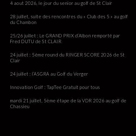
4 aout 2026, le jour du senior au golf de St Clair
28 juillet, suite des rencontres du « Club des 5 » au golf
du Chambon
25/26 juillet : Le GRAND PRIX d’Albon remporté par
Fred DUTU de St CLAIR
24 juillet : 5ème round du RINGER SCORE 2026 de St
Clair
24 juillet : l’ASGRA au Golf du Verger
Innovation Golf : TapTee Gratuit pour tous
mardi 21 juillet, 5ème étape de la VDR 2026 au golf de
Chassieu