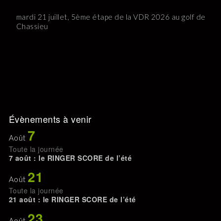
mardi 21 juillet, 5ème étape de la VDR 2026 au golf de
Chassieu
Évènements à venir
7
Août
Toute la journée
7 août : le RINGER SCORE de l’été
21
Août
Toute la journée
21 août : le RINGER SCORE de l’été
23
Août