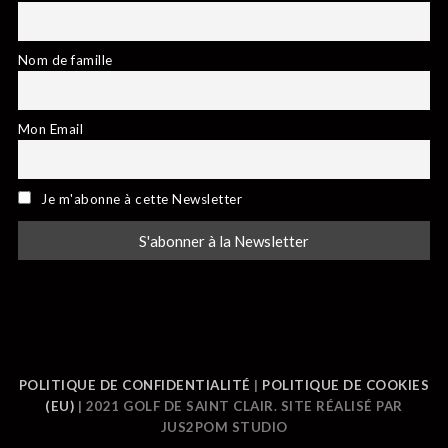
Nom de famille
Mon Email
Je m'abonne à cette Newsletter
POLITIQUE DE CONFIDENTIALITÉ
|
POLITIQUE DE COOKIES
(EU)
| 2021 GOLF DE SAINT CLAIR. SITE RÉALISÉ PAR
JUS2POM STUDIO