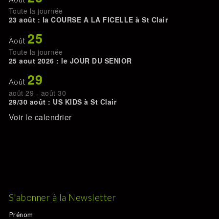
Toute la journée
23 août : la COURSE A LA FICELLE à St Clair
25
Août
Toute la journée
25 aout 2026 : le JOUR DU SENIOR
29
Août
août 29
-
août 30
29/30 août : US KIDS à St Clair
Voir le calendrier
S'abonner à la Newsletter
Prénom