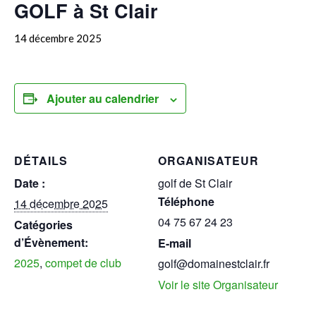
GOLF à St Clair
14 décembre 2025
Ajouter au calendrier
DÉTAILS
ORGANISATEUR
Date :
golf de St Clair
Téléphone
14 décembre 2025
04 75 67 24 23
Catégories
d’Évènement:
E-mail
2025
,
compet de club
golf@domainestclair.fr
Voir le site Organisateur