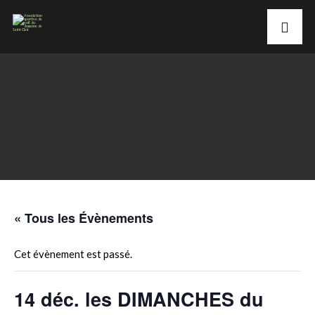
« Tous les Évènements
Cet évènement est passé.
14 déc. les DIMANCHES du