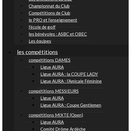
Championnat du Club
Compétitions de Club
le PRO et l’enseignement
l’école de golf
les bénévoles : ASBC et OBEC
Les équipes
les compétitions
compétitions DAMES
Ligue AURA
Ligue AURA : la COUPE LADY
Ligue AURA : l’Amicale Féminine
compétitions MESSIEURS
Ligue AURA
Ligue AURA : Coupe Gentlemen
compétitions MIXTE (Open)
Ligue AURA
Comité Drôme Ardèche