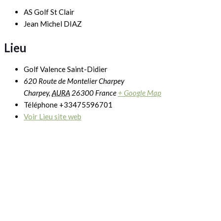
AS Golf St Clair
Jean Michel DIAZ
Lieu
Golf Valence Saint-Didier
620 Route de Montelier Charpey
Charpey
,
AURA
26300
France
+ Google Map
Téléphone
+33475596701
Voir Lieu site web