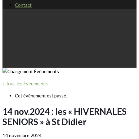
Contact
« Tous les Évènements
Cet évènement est passé.
14 nov.2024 : les « HIVERNALES
SENIORS » à St Didier
14 novembre 2024