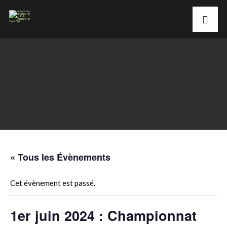
« Tous les Évènements
Cet évènement est passé.
1er juin 2024 : Championnat