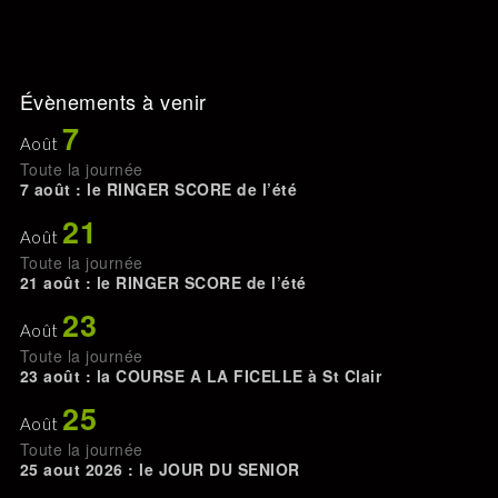
Évènements à venir
7
Août
Toute la journée
7 août : le RINGER SCORE de l’été
21
Août
Toute la journée
21 août : le RINGER SCORE de l’été
23
Août
Toute la journée
23 août : la COURSE A LA FICELLE à St Clair
25
Août
Toute la journée
25 aout 2026 : le JOUR DU SENIOR