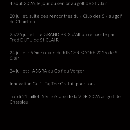
4 aout 2026, le jour du senior au golf de St Clair
28 juillet, suite des rencontres du « Club des 5 » au golf
du Chambon
25/26 juillet : Le GRAND PRIX d’Albon remporté par
Fred DUTU de St CLAIR
24 juillet : 5ème round du RINGER SCORE 2026 de St
Clair
24 juillet : l’ASGRA au Golf du Verger
Innovation Golf : TapTee Gratuit pour tous
mardi 21 juillet, 5ème étape de la VDR 2026 au golf de
Chassieu