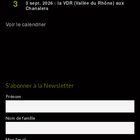
3
3 sept. 2026 : la VDR (Vallée du Rhône) aux
Chanalets
Voir le calendrier
S'abonner à la Newsletter
Prénom
Nom de famille
Mon Email