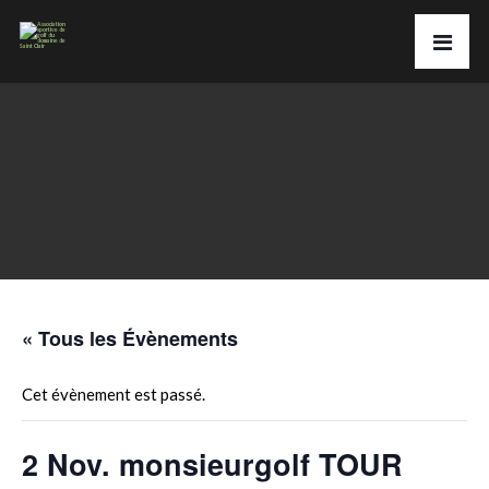
« Tous les Évènements
Cet évènement est passé.
2 Nov. monsieurgolf TOUR