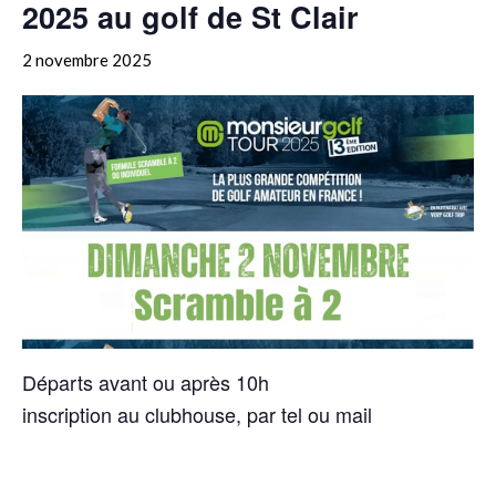
2025 au golf de St Clair
2 novembre 2025
Départs avant ou après 10h
inscription au clubhouse, par tel ou mail