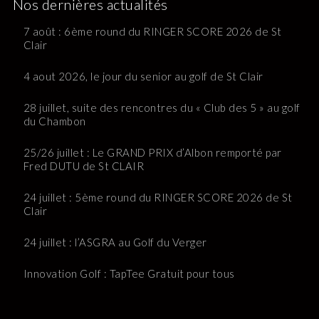
Nos dernières actualités
7 août : 6ème round du RINGER SCORE 2026 de St
Clair
4 aout 2026, le jour du senior au golf de St Clair
28 juillet, suite des rencontres du « Club des 5 » au golf
du Chambon
25/26 juillet : Le GRAND PRIX d’Albon remporté par
Fred DUTU de St CLAIR
24 juillet : 5ème round du RINGER SCORE 2026 de St
Clair
24 juillet : l’ASGRA au Golf du Verger
Innovation Golf : TapTee Gratuit pour tous