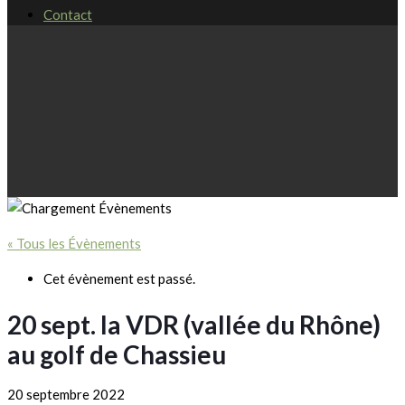
Contact
« Tous les Évènements
Cet évènement est passé.
20 sept. la VDR (vallée du Rhône)
au golf de Chassieu
20 septembre 2022