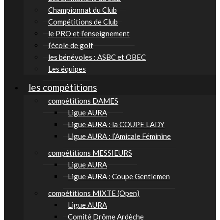
Championnat du Club
Compétitions de Club
le PRO et l’enseignement
l’école de golf
les bénévoles : ASBC et OBEC
Les équipes
les compétitions
compétitions DAMES
Ligue AURA
Ligue AURA : la COUPE LADY
Ligue AURA : l’Amicale Féminine
compétitions MESSIEURS
Ligue AURA
Ligue AURA : Coupe Gentlemen
compétitions MIXTE (Open)
Ligue AURA
Comité Drôme Ardèche