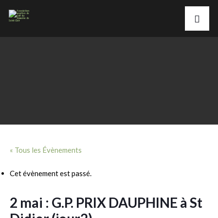
« Tous les Évènements
Cet évènement est passé.
2 mai : G.P. PRIX DAUPHINE à St