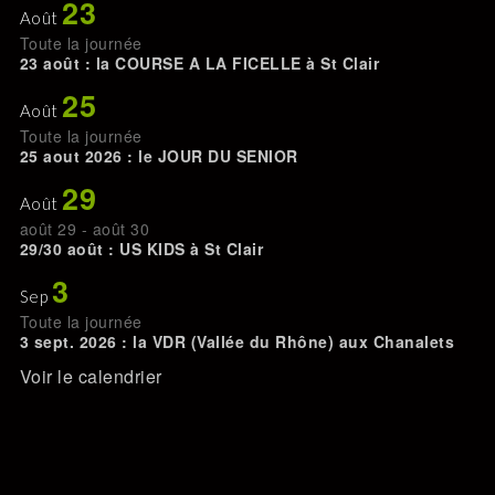
23
Août
Toute la journée
23 août : la COURSE A LA FICELLE à St Clair
25
Août
Toute la journée
25 aout 2026 : le JOUR DU SENIOR
29
Août
août 29
-
août 30
29/30 août : US KIDS à St Clair
3
Sep
Toute la journée
3 sept. 2026 : la VDR (Vallée du Rhône) aux Chanalets
Voir le calendrier