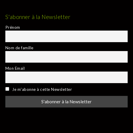
S'abonner à la Newsletter
Prénom
Nom de famille
Mon Email
Je m'abonne à cette Newsletter