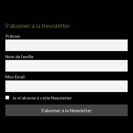
S'abonner à la Newsletter
Prénom
Nom de famille
Mon Email
Je m'abonne à cette Newsletter