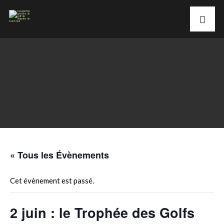
« Tous les Évènements
Cet évènement est passé.
2 juin : le Trophée des Golfs