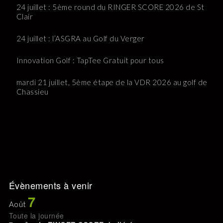
24 juillet : 5ème round du RINGER SCORE 2026 de St
Clair
24 juillet : l’ASGRA au Golf du Verger
Innovation Golf : TapTee Gratuit pour tous
mardi 21 juillet, 5ème étape de la VDR 2026 au golf de
Chassieu
Évènements à venir
7
Août
Toute la journée