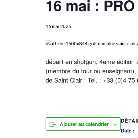
16 mai : PRO
16 mai 2025
départ en shotgun, 4ème édition
(membre du tour ou enseignant), 
de Saint Clair : Tel. : +33 (0)4 75
DÉTAI
Ajouter au calendrier
Date :