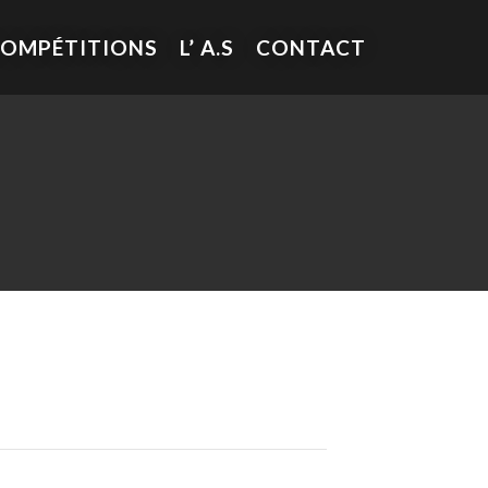
COMPÉTITIONS
L’ A.S
CONTACT