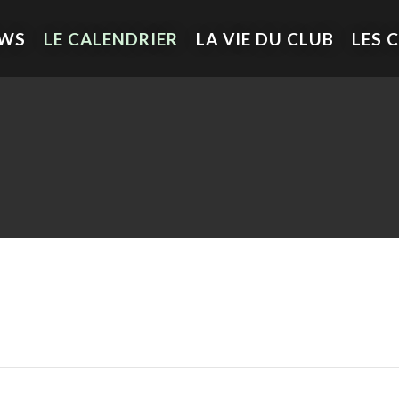
EWS
LE CALENDRIER
LA VIE DU CLUB
LES 