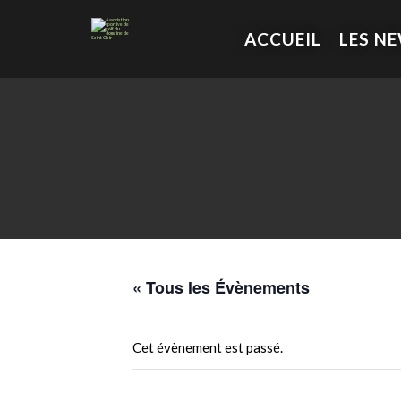
ACCUEIL
LES N
« Tous les Évènements
Cet évènement est passé.