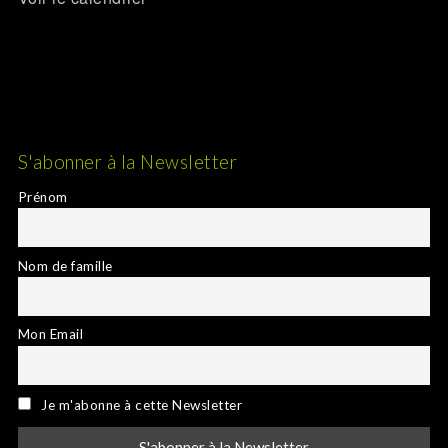
S'abonner à la Newsletter
Prénom
Nom de famille
Mon Email
Je m'abonne à cette Newsletter