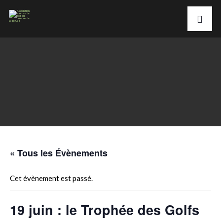
« Tous les Évènements
Cet évènement est passé.
19 juin : le Trophée des Golfs