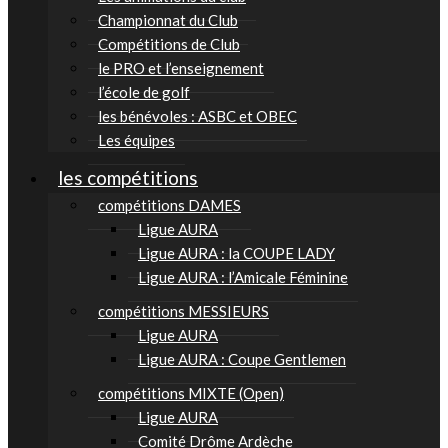
Championnat du Club
Compétitions de Club
le PRO et l’enseignement
l’école de golf
les bénévoles : ASBC et OBEC
Les équipes
les compétitions
compétitions DAMES
Ligue AURA
Ligue AURA : la COUPE LADY
Ligue AURA : l’Amicale Féminine
compétitions MESSIEURS
Ligue AURA
Ligue AURA : Coupe Gentlemen
compétitions MIXTE (Open)
Ligue AURA
Comité Drôme Ardèche