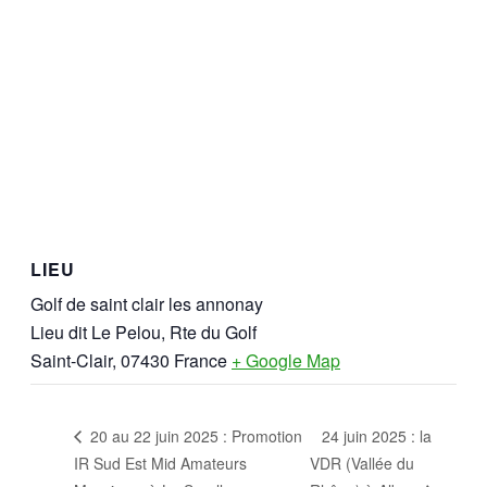
LIEU
Golf de saint clair les annonay
Lieu dit Le Pelou, Rte du Golf
Saint-Clair
,
07430
France
+ Google Map
24 juin 2025 : la
20 au 22 juin 2025 : Promotion
IR Sud Est Mid Amateurs
VDR (Vallée du