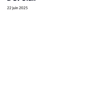
22 juin 2025