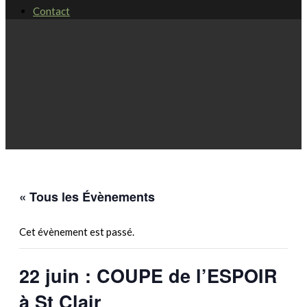
Contact
« Tous les Évènements
Cet évènement est passé.
22 juin : COUPE de l’ESPOIR
à St Clair