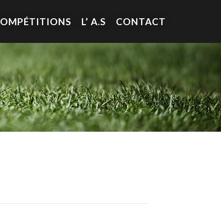
COMPÉTITIONS
L’ A.S
CONTACT