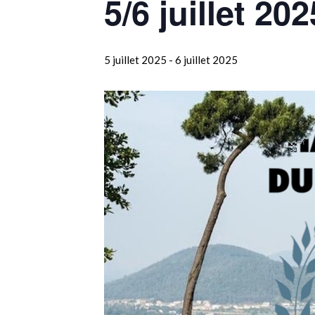
5/6 juillet 2
5 juillet 2025
-
6 juillet 2025