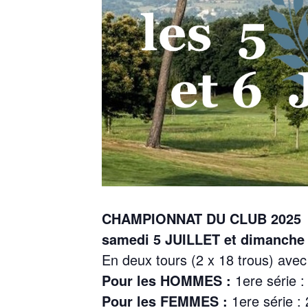
CHAMPIONNAT DU CLUB 2025
samedi 5 JUILLET et dimanche 6
En deux tours (2 x 18 trous) ave
Pour les HOMMES :
1ere série
Pour les FEMMES :
1ere série 