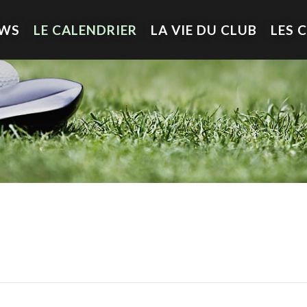
EWS
LE CALENDRIER
LA VIE DU CLUB
LES 