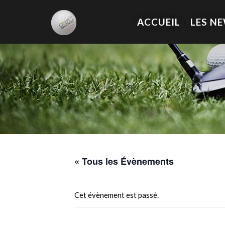
ACCUEIL
LES N
« Tous les Évènements
Cet évènement est passé.