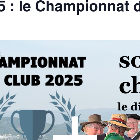
025 : le Championnat 