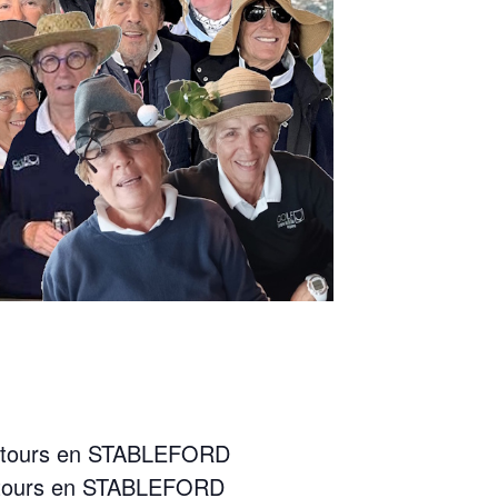
 2 tours en STABLEFORD
2 tours en STABLEFORD