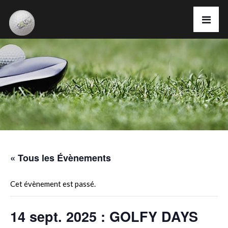
« Tous les Évènements
Cet évènement est passé.
14 sept. 2025 : GOLFY DAYS