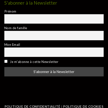
S'abonner à la Newsletter
Prénom
Nom de famille
Mon Email
Je m'abonne à cette Newsletter
POLITIQUE DE CONFIDENTIALITÉ
|
POLITIQUE DE COOKIES