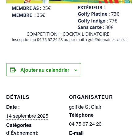
Ajouter au calendrier
DÉTAILS
ORGANISATEUR
Date :
golf de St Clair
Téléphone
14 septembre 2025
04 75 67 24 23
Catégories
d’Évènement:
E-mail