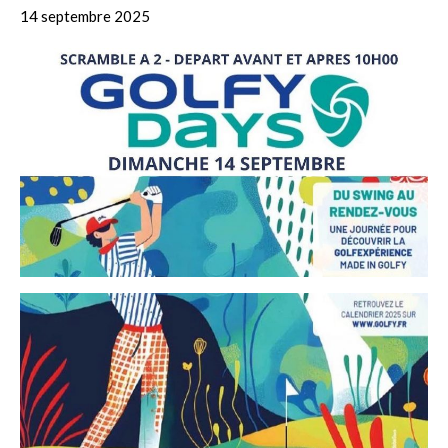
14 septembre 2025