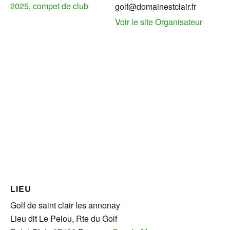
2025
,
compet de club
golf@domainestclair.fr
Voir le site Organisateur
LIEU
Golf de saint clair les annonay
Lieu dit Le Pelou, Rte du Golf