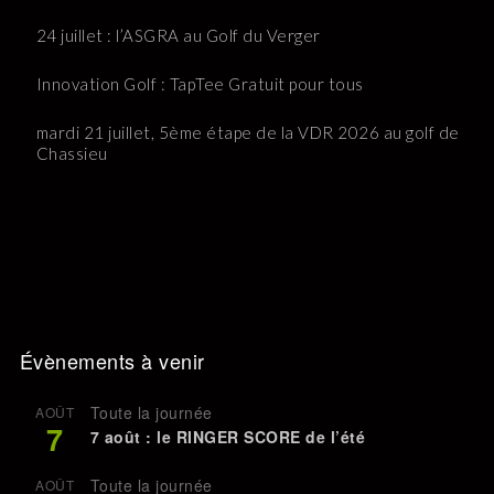
24 juillet : l’ASGRA au Golf du Verger
Innovation Golf : TapTee Gratuit pour tous
mardi 21 juillet, 5ème étape de la VDR 2026 au golf de
Chassieu
Évènements à venir
Toute la journée
AOÛT
7
7 août : le RINGER SCORE de l’été
Toute la journée
AOÛT