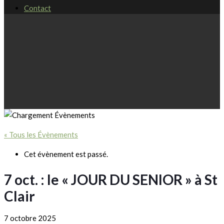
Contact
« Tous les Évènements
Cet évènement est passé.
7 oct. : le « JOUR DU SENIOR » à St
Clair
7 octobre 2025