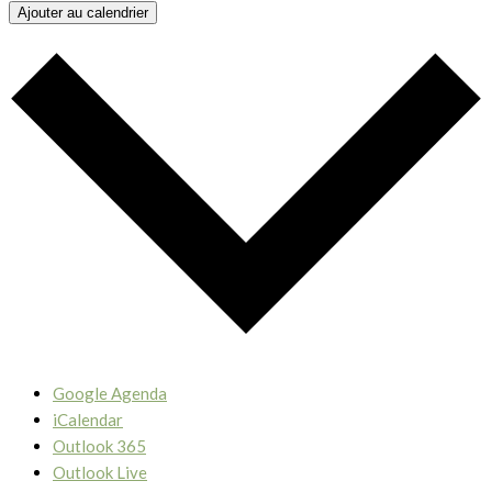
Ajouter au calendrier
Google Agenda
iCalendar
Outlook 365
Outlook Live