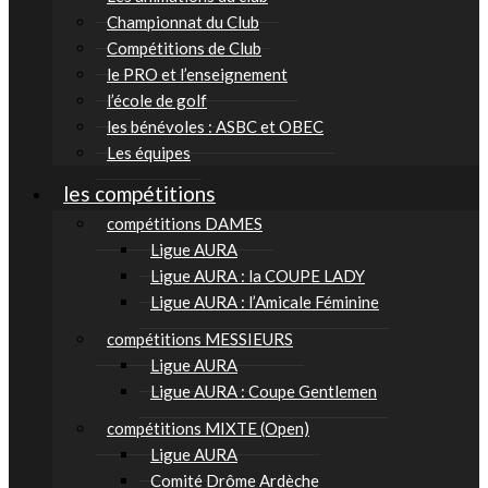
Championnat du Club
Compétitions de Club
le PRO et l’enseignement
l’école de golf
les bénévoles : ASBC et OBEC
Les équipes
les compétitions
compétitions DAMES
Ligue AURA
Ligue AURA : la COUPE LADY
Ligue AURA : l’Amicale Féminine
compétitions MESSIEURS
Ligue AURA
Ligue AURA : Coupe Gentlemen
compétitions MIXTE (Open)
Ligue AURA
Comité Drôme Ardèche