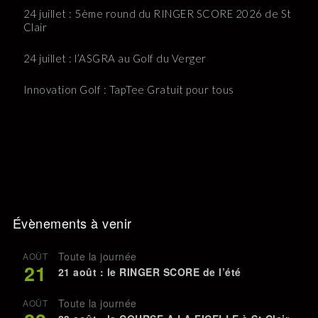
24 juillet : 5ème round du RINGER SCORE 2026 de St
Clair
24 juillet : l’ASGRA au Golf du Verger
Innovation Golf : TapTee Gratuit pour tous
Évènements à venir
Toute la journée
AOÛT
21
21 août : le RINGER SCORE de l’été
Toute la journée
AOÛT