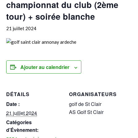
championnat du club (2ème
tour) + soirée blanche
21 juillet 2024
Ajouter au calendrier
DÉTAILS
ORGANISATEURS
Date :
golf de St Clair
AS Golf St Clair
21 juillet 2024
Catégories
d’Évènement: