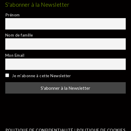
S'abonner à la Newsletter
Prénom
Nom de famille
Mon Email
Je m'abonne à cette Newsletter
POLITIQUE DE CONFIDENTIALITÉ
|
POLITIQUE DE COOKIES