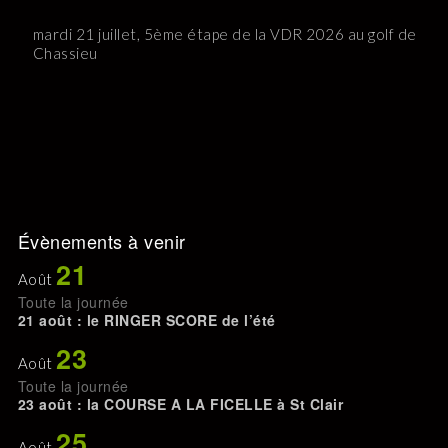
mardi 21 juillet, 5ème étape de la VDR 2026 au golf de
Chassieu
Évènements à venir
21
Août
Toute la journée
21 août : le RINGER SCORE de l’été
23
Août
Toute la journée
23 août : la COURSE A LA FICELLE à St Clair
25
Août