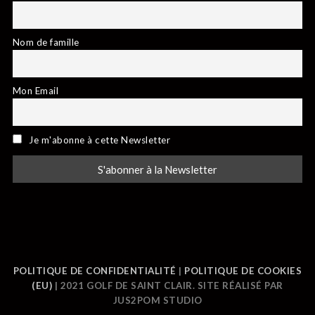
Nom de famille
Mon Email
Je m'abonne à cette Newsletter
POLITIQUE DE CONFIDENTIALITÉ
|
POLITIQUE DE COOKIES
(EU)
| 2021 GOLF DE SAINT CLAIR. SITE RÉALISÉ PAR
JUS2POM STUDIO