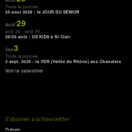
Toute la journée
25 aout 2026 : le JOUR DU SENIOR
29
Août
août 29
-
août 30
29/30 août : US KIDS à St Clair
3
Sep
Toute la journée
3 sept. 2026 : la VDR (Vallée du Rhône) aux Chanalets
Voir le calendrier
S'abonner à la Newsletter
Prénom