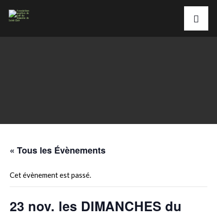
« Tous les Évènements
Cet évènement est passé.
23 nov. les DIMANCHES du