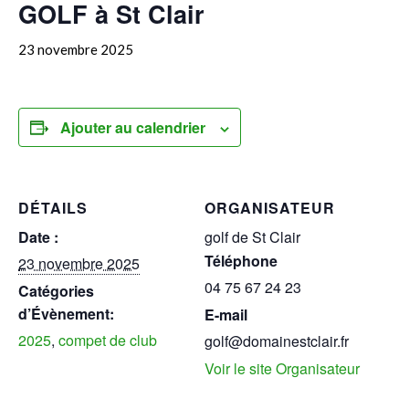
GOLF à St Clair
23 novembre 2025
Ajouter au calendrier
DÉTAILS
ORGANISATEUR
Date :
golf de St Clair
Téléphone
23 novembre 2025
04 75 67 24 23
Catégories
d’Évènement:
E-mail
2025
,
compet de club
golf@domainestclair.fr
Voir le site Organisateur