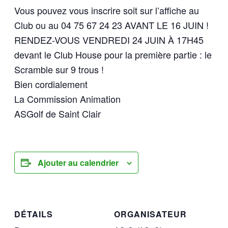
Vous pouvez vous inscrire soit sur l’affiche au
Club ou au 04 75 67 24 23 AVANT LE 16 JUIN !
RENDEZ-VOUS VENDREDI 24 JUIN À 17H45
devant le Club House pour la première partie : le
Scramble sur 9 trous !
Bien cordialement
La Commission Animation
ASGolf de Saint Clair
Ajouter au calendrier
DÉTAILS
ORGANISATEUR