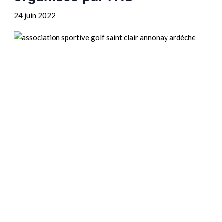
24 juin 2022