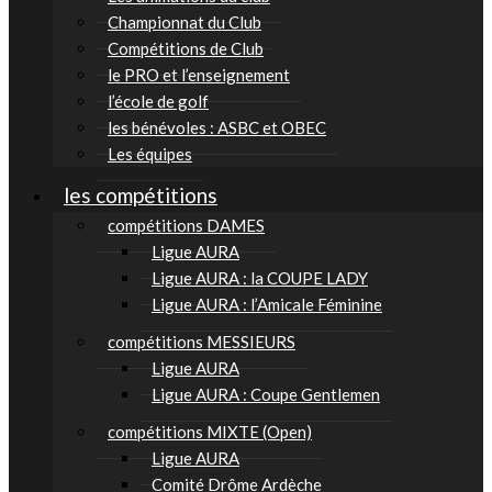
Championnat du Club
Compétitions de Club
le PRO et l’enseignement
l’école de golf
les bénévoles : ASBC et OBEC
Les équipes
les compétitions
compétitions DAMES
Ligue AURA
Ligue AURA : la COUPE LADY
Ligue AURA : l’Amicale Féminine
compétitions MESSIEURS
Ligue AURA
Ligue AURA : Coupe Gentlemen
compétitions MIXTE (Open)
Ligue AURA
Comité Drôme Ardèche