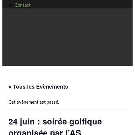
Contact
« Tous les Évènements
Cet évènement est passé.
24 juin : soirée golfique
organisée par l’AS