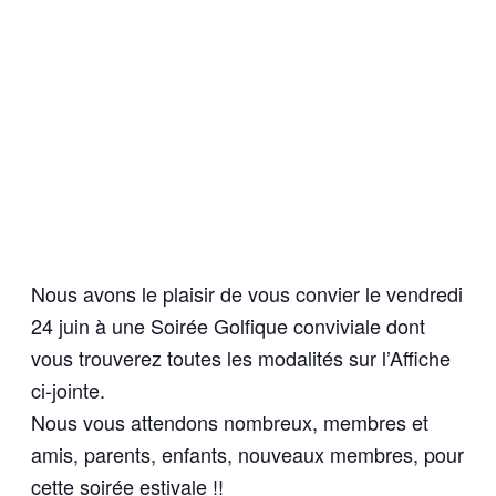
Nous avons le plaisir de vous convier le vendredi
24 juin à une Soirée Golfique conviviale dont
vous trouverez toutes les modalités sur l’Affiche
ci-jointe.
Nous vous attendons nombreux, membres et
amis, parents, enfants, nouveaux membres, pour
cette soirée estivale !!