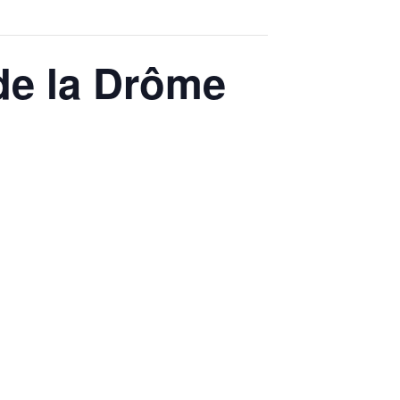
 de la Drôme