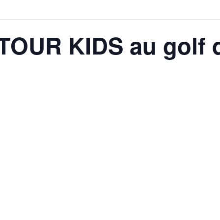
: TOUR KIDS au golf