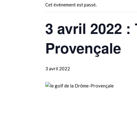
Cet évènement est passé.
3 avril 2022 
Provençale
3 avril 2022