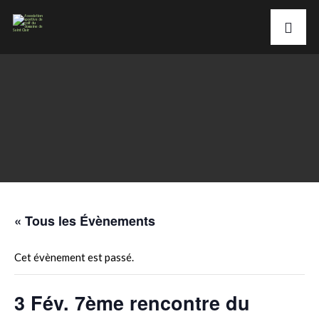
« Tous les Évènements
Cet évènement est passé.
3 Fév. 7ème rencontre du