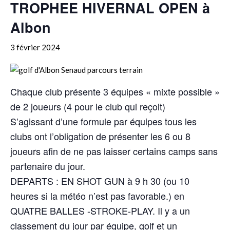
TROPHEE HIVERNAL OPEN à
Albon
3 février 2024
Chaque club présente 3 équipes « mixte possible »
de 2 joueurs (4 pour le club qui reçoit)
S’agissant d’une formule par équipes tous les
clubs ont l’obligation de présenter les 6 ou 8
joueurs afin de ne pas laisser certains camps sans
partenaire du jour.
DEPARTS : EN SHOT GUN à 9 h 30 (ou 10
heures si la météo n’est pas favorable.) en
QUATRE BALLES -STROKE-PLAY. Il y a un
classement du jour par équipe, golf et un