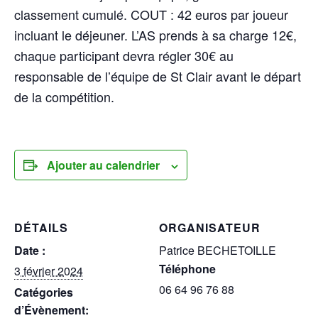
classement cumulé. COUT : 42 euros par joueur
incluant le déjeuner. L’AS prends à sa charge 12€,
chaque participant devra régler 30€ au
responsable de l’équipe de St Clair avant le départ
de la compétition.
Ajouter au calendrier
DÉTAILS
ORGANISATEUR
Date :
Patrice BECHETOILLE
Téléphone
3 février 2024
06 64 96 76 88
Catégories
d’Évènement: