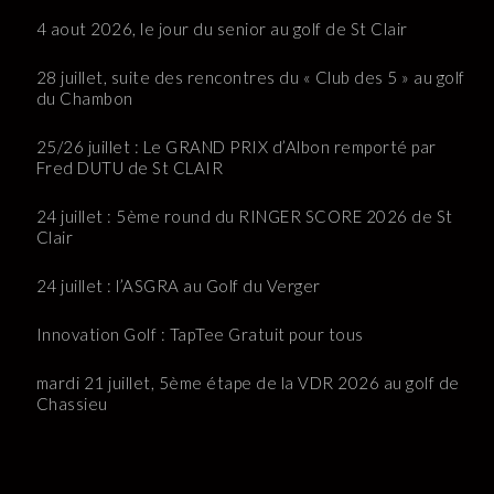
4 aout 2026, le jour du senior au golf de St Clair
28 juillet, suite des rencontres du « Club des 5 » au golf
du Chambon
25/26 juillet : Le GRAND PRIX d’Albon remporté par
Fred DUTU de St CLAIR
24 juillet : 5ème round du RINGER SCORE 2026 de St
Clair
24 juillet : l’ASGRA au Golf du Verger
Innovation Golf : TapTee Gratuit pour tous
mardi 21 juillet, 5ème étape de la VDR 2026 au golf de
Chassieu