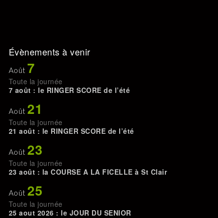
Évènements à venir
7
Août
Toute la journée
7 août : le RINGER SCORE de l’été
21
Août
Toute la journée
21 août : le RINGER SCORE de l’été
23
Août
Toute la journée
23 août : la COURSE A LA FICELLE à St Clair
25
Août
Toute la journée
25 aout 2026 : le JOUR DU SENIOR