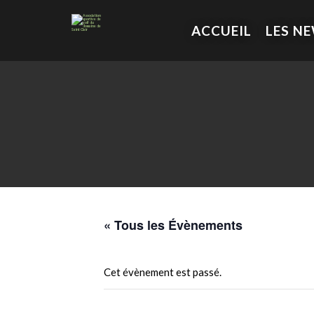
ACCUEIL
LES N
« Tous les Évènements
Cet évènement est passé.