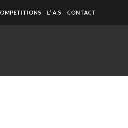
COMPÉTITIONS
L’ A.S
CONTACT