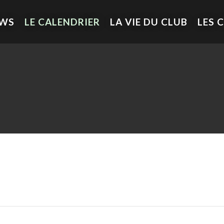
EWS
LE CALENDRIER
LA VIE DU CLUB
LES 