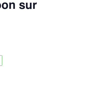
bon sur