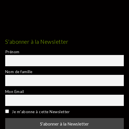
S'abonner à la Newsletter
Prénom
Nom de famille
Mon Email
Je m'abonne à cette Newsletter