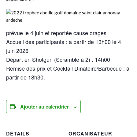
prévue le 4 juin et reportée cause orages
Accueil des participants : à partir de 13h00 le 4
juin 2026
Départ en Shotgun (Scramble à 2) : 14h00
Remise des prix et Cocktail Dînatoire/Barbecue : à
partir de 18h30.
Ajouter au calendrier
DÉTAILS
ORGANISATEUR