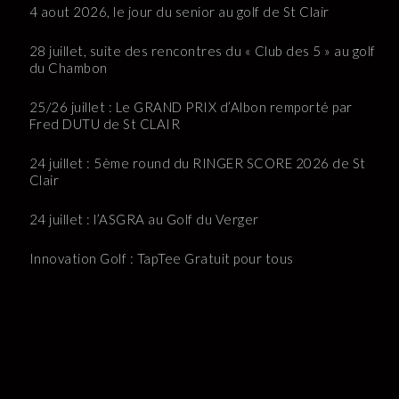
4 aout 2026, le jour du senior au golf de St Clair
28 juillet, suite des rencontres du « Club des 5 » au golf
du Chambon
25/26 juillet : Le GRAND PRIX d’Albon remporté par
Fred DUTU de St CLAIR
24 juillet : 5ème round du RINGER SCORE 2026 de St
Clair
24 juillet : l’ASGRA au Golf du Verger
Innovation Golf : TapTee Gratuit pour tous