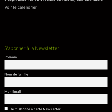
Voir le calendrier
S'abonner à la Newsletter
Prénom
Nom de famille
Mon Email
Je m'abonne à cette Newsletter