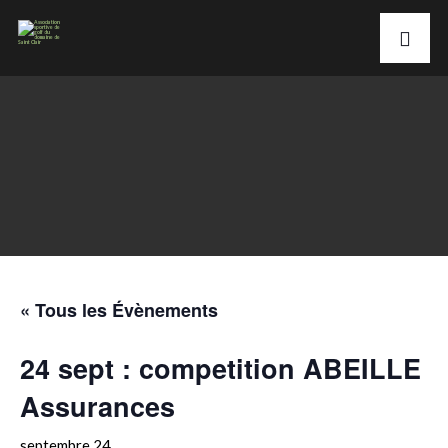
« Tous les Évènements
24 sept : competition ABEILLE
Assurances
septembre 24