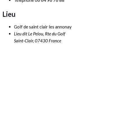
Lieu
Golf de saint clair les annonay
Lieu dit Le Pelou, Rte du Golf
Saint-Clair
,
07430
France