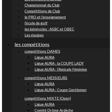
Championnat du Club
Compétitions de Club
le PRO et l’enseignement
l’école de golf
les bénévoles : ASBC et OBEC
Les équipes
les compétitions
compétitions DAMES
Ligue AURA
Ligue AURA : la COUPE LADY
Ligue AURA : l’Amicale Féminine
compétitions MESSIEURS
Ligue AURA
Ligue AURA : Coupe Gentlemen
compétitions MIXTE (Open)
Ligue AURA
Comité Drôme Ardèche