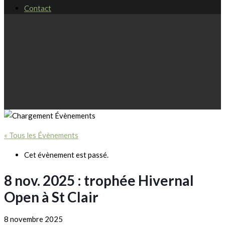
Contact
« Tous les Évènements
Cet évènement est passé.
8 nov. 2025 : trophée Hivernal
Open à St Clair
8 novembre 2025