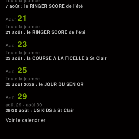
Toute la journée
7 août : le RINGER SCORE de l’été
21
Août
Toute la journée
21 août : le RINGER SCORE de l’été
23
Août
Toute la journée
23 août : la COURSE A LA FICELLE à St Clair
25
Août
Toute la journée
25 aout 2026 : le JOUR DU SENIOR
29
Août
août 29
-
août 30
29/30 août : US KIDS à St Clair
Voir le calendrier