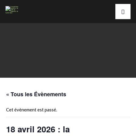
« Tous les Évènements
Cet évènement est passé.
18 avril 2026 : la