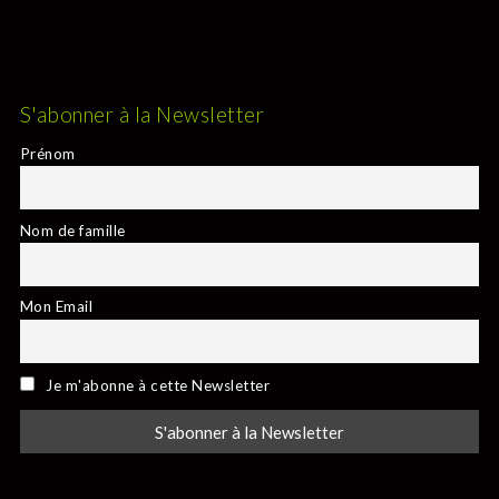
S'abonner à la Newsletter
Prénom
Nom de famille
Mon Email
Je m'abonne à cette Newsletter