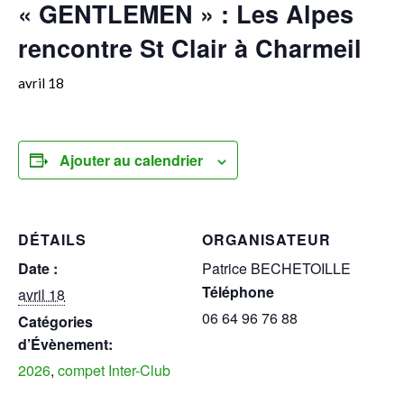
« GENTLEMEN » : Les Alpes
rencontre St Clair à Charmeil
avril 18
Ajouter au calendrier
DÉTAILS
ORGANISATEUR
Date :
Patrice BECHETOILLE
Téléphone
avril 18
06 64 96 76 88
Catégories
d’Évènement:
2026
,
compet Inter-Club