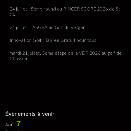
24 juillet : 5ème round du RINGER SCORE 2026 de St
Clair
24 juillet : l’ASGRA au Golf du Verger
Innovation Golf : TapTee Gratuit pour tous
mardi 21 juillet, 5ème étape de la VDR 2026 au golf de
Chassieu
Évènements à venir
7
Août