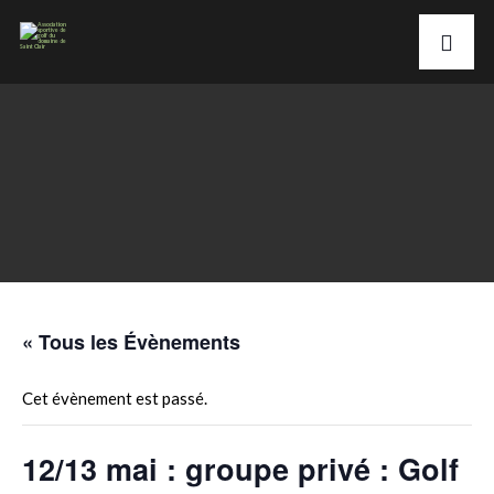
« Tous les Évènements
Cet évènement est passé.
12/13 mai : groupe privé : Golf