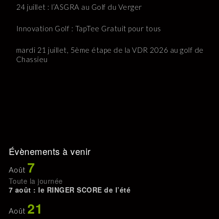
24 juillet : l’ASGRA au Golf du Verger
Innovation Golf : TapTee Gratuit pour tous
mardi 21 juillet, 5ème étape de la VDR 2026 au golf de
Chassieu
Évènements à venir
7
Août
Toute la journée
7 août : le RINGER SCORE de l’été
21
Août