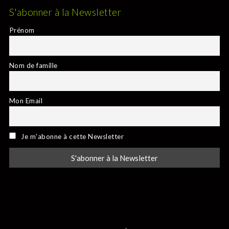
S'abonner à la Newsletter
Prénom
Nom de famille
Mon Email
Je m'abonne à cette Newsletter