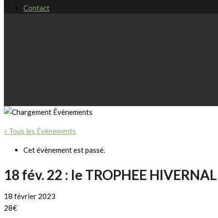
Contact
« Tous les Évènements
Cet évènement est passé.
18 fév. 22 : le TROPHEE HIVERNAL
18 février 2023
28€