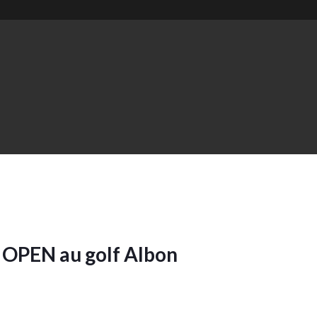
 OPEN au golf Albon