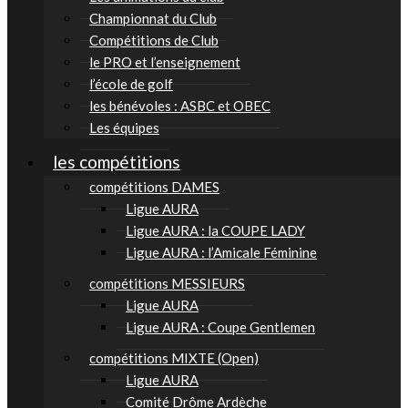
Championnat du Club
Compétitions de Club
le PRO et l’enseignement
l’école de golf
les bénévoles : ASBC et OBEC
Les équipes
les compétitions
compétitions DAMES
Ligue AURA
Ligue AURA : la COUPE LADY
Ligue AURA : l’Amicale Féminine
compétitions MESSIEURS
Ligue AURA
Ligue AURA : Coupe Gentlemen
compétitions MIXTE (Open)
Ligue AURA
Comité Drôme Ardèche