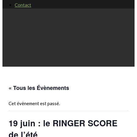
Contact
« Tous les Évènements
Cet évènement est passé.
19 juin : le RINGER SCORE
de l’été