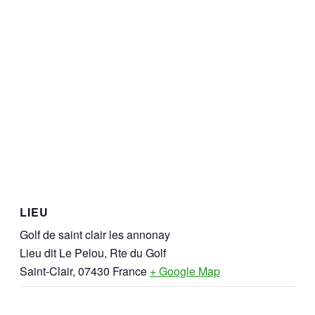
LIEU
Golf de saint clair les annonay
Lieu dit Le Pelou, Rte du Golf
Saint-Clair
,
07430
France
+ Google Map