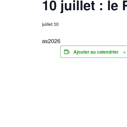
10 juillet : 
juillet 10
as2026
Ajouter au calendrier