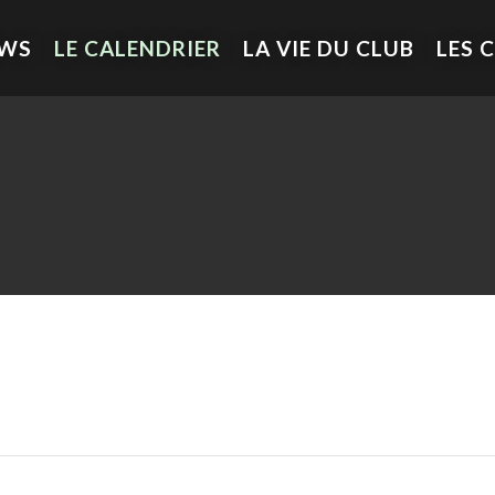
EWS
LE CALENDRIER
LA VIE DU CLUB
LES 