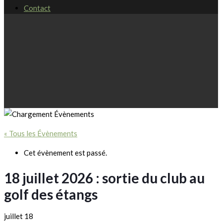
Contact
« Tous les Évènements
Cet évènement est passé.
18 juillet 2026 : sortie du club au
golf des étangs
juillet 18