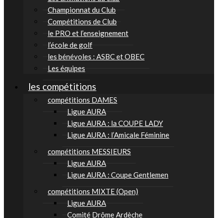
Championnat du Club
Compétitions de Club
le PRO et l’enseignement
l’école de golf
les bénévoles : ASBC et OBEC
Les équipes
les compétitions
compétitions DAMES
Ligue AURA
Ligue AURA : la COUPE LADY
Ligue AURA : l’Amicale Féminine
compétitions MESSIEURS
Ligue AURA
Ligue AURA : Coupe Gentlemen
compétitions MIXTE (Open)
Ligue AURA
Comité Drôme Ardèche