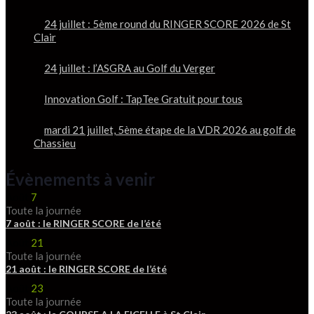
24 juillet : 5ème round du RINGER SCORE 2026 de St
Clair
24 juillet : l’ASGRA au Golf du Verger
Innovation Golf : TapTee Gratuit pour tous
mardi 21 juillet, 5ème étape de la VDR 2026 au golf de
Chassieu
Évènements à venir
Août
7
Toute la journée
7 août : le RINGER SCORE de l’été
Août
21
Toute la journée
21 août : le RINGER SCORE de l’été
Août
23
Toute la journée