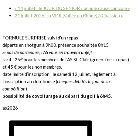
«
14 juillet : le JOUR DU SENIOR « annulé cause canicule »
21 juillet 2026 : la VDR (Vallée du Rhône) à Chassieu
»
FORMULE SURPRISE suivi d’un repas
départs en shotgun à 9h00, présence souhaitée 8h15
Si pas de partenaire, l’AS vous en trouvera un(e)!
tarif : 25€ pour les membres de l’AS St-Clair (green-fee + repas)
et 45 € pour les non membres.
date limite d’inscription : le samedi 12 juillet, règlement à
l’inscription au club-house (
chèques débités le jour de la
compétition
)
possibilité de covoiturage au départ du golf à 6h45.
as2026