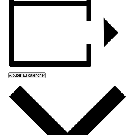
Ajouter au calendrier