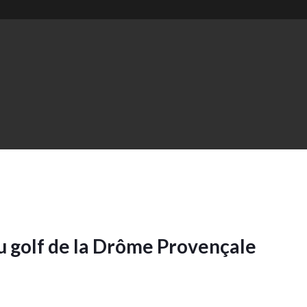
u golf de la Drôme Provençale