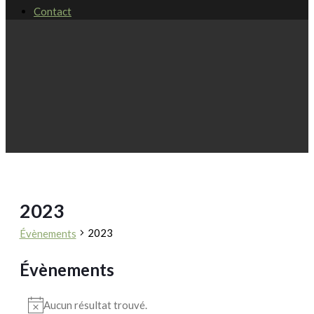
Contact
2023
2023
Évènements
Évènements
Aucun résultat trouvé.
Notice