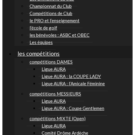
Championnat du Club
Compétitions de Club
le PRO et l’enseignement
l’école de golf
les bénévoles : ASBC et OBEC
Les équipes
les compétitions
compétitions DAMES
Ligue AURA
Ligue AURA : la COUPE LADY
Ligue AURA : l’Amicale Féminine
compétitions MESSIEURS
Ligue AURA
Ligue AURA : Coupe Gentlemen
compétitions MIXTE (Open)
Ligue AURA
Comité Drôme Ardèche