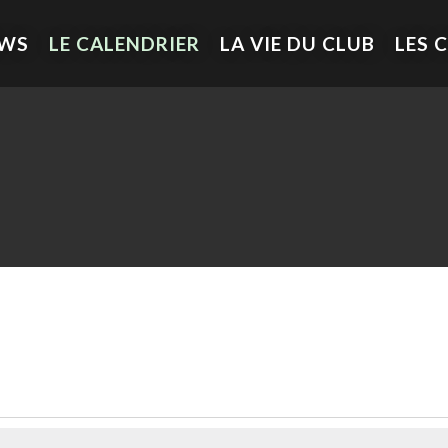
EWS
LE CALENDRIER
LA VIE DU CLUB
LES 