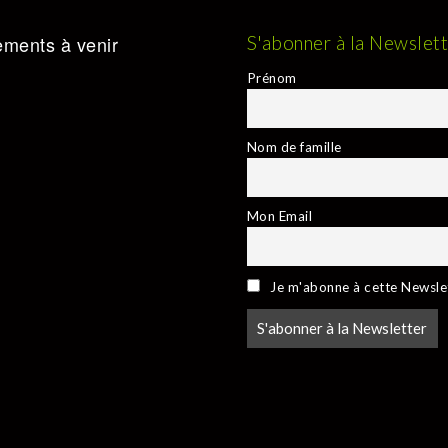
ments à venir
S'abonner à la Newslet
Prénom
Nom de famille
Mon Email
Je m'abonne à cette Newsle