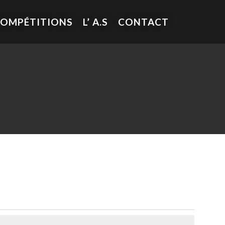
COMPÉTITIONS
L’ A.S
CONTACT