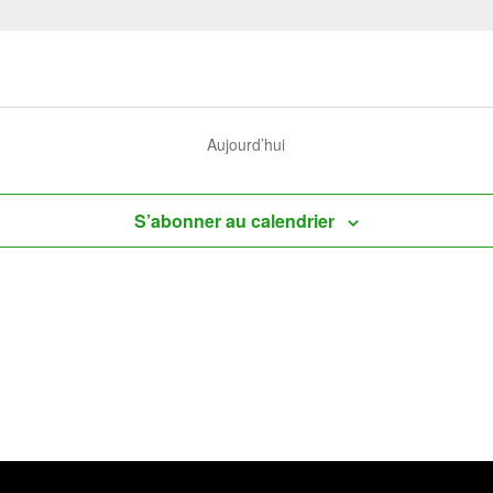
Aujourd’hui
S’abonner au calendrier