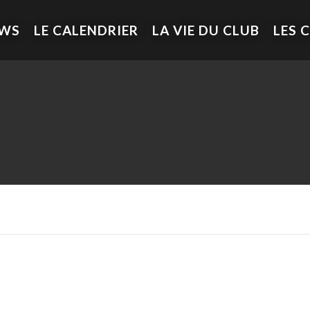
EWS
LE CALENDRIER
LA VIE DU CLUB
LES 