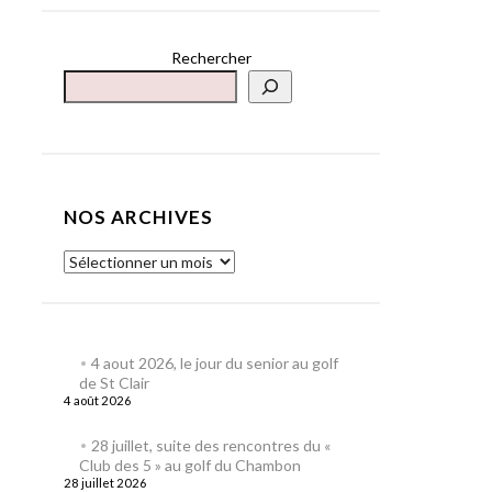
Rechercher
NOS ARCHIVES
4 aout 2026, le jour du senior au golf
de St Clair
4 août 2026
28 juillet, suite des rencontres du «
Club des 5 » au golf du Chambon
28 juillet 2026