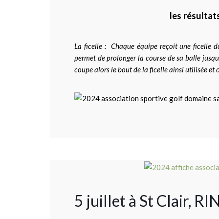
les résultats
La ficelle : Chaque équipe reçoit une ficelle 
permet de prolonger la course de sa balle jusque 
coupe alors le bout de la ficelle ainsi utilisée et 
5 juillet à St Clair, 