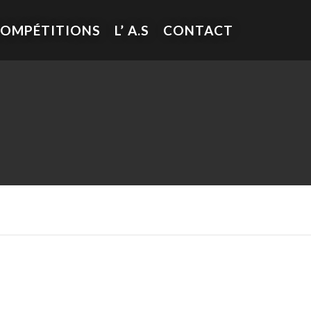
COMPÉTITIONS
L’ A.S
CONTACT