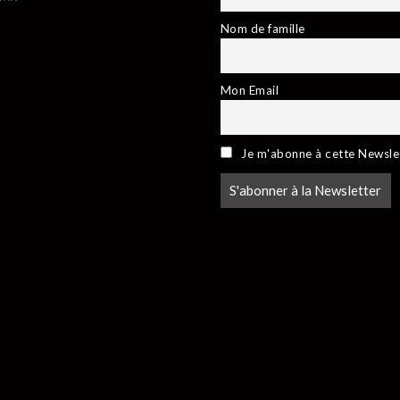
Nom de famille
Mon Email
Je m'abonne à cette Newsle