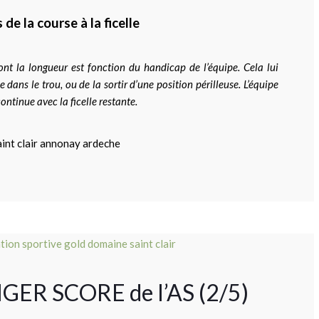
 de la course à la ficelle
dont la longueur est fonction du handicap de l’équipe. Cela lui
dans le trou, ou de la sortir d’une position périlleuse. L’équipe
continue avec la ficelle restante.
RINGER SCORE de l’AS (2/5)