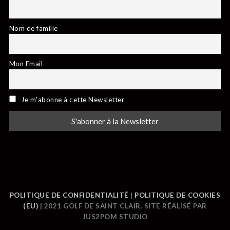
Nom de famille
Mon Email
Je m'abonne à cette Newsletter
POLITIQUE DE CONFIDENTIALITÉ
|
POLITIQUE DE COOKIES
(EU)
| 2021 GOLF DE SAINT CLAIR. SITE RÉALISÉ PAR
JUS2POM STUDIO