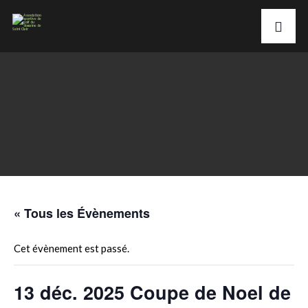
« Tous les Évènements
Cet évènement est passé.
13 déc. 2025 Coupe de Noel de