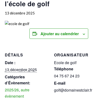
l’école de golf
13 décembre 2025
Ajouter au calendrier
DÉTAILS
ORGANISATEUR
Date :
Ecole de golf
Téléphone
13 décembre 2025
04 75 67 24 23
Catégories
d’Évènement:
E-mail
2025/26
,
autre
golf@domainestclair.fr
évènement