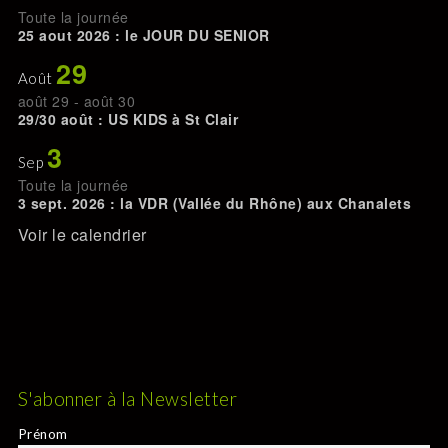
Toute la journée
25 aout 2026 : le JOUR DU SENIOR
29
Août
août 29
-
août 30
29/30 août : US KIDS à St Clair
3
Sep
Toute la journée
3 sept. 2026 : la VDR (Vallée du Rhône) aux Chanalets
Voir le calendrier
S'abonner à la Newsletter
Prénom