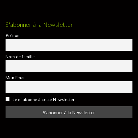
S'abonner à la Newsletter
Prénom
Nom de famille
Mon Email
Je m'abonne à cette Newsletter