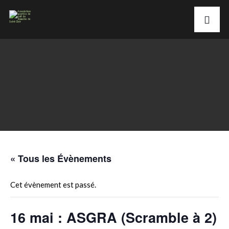
« Tous les Évènements
Cet évènement est passé.
16 mai : ASGRA (Scramble à 2)