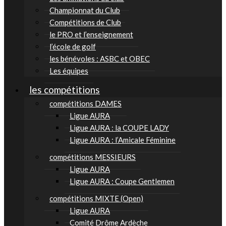
Championnat du Club
Compétitions de Club
le PRO et l’enseignement
l’école de golf
les bénévoles : ASBC et OBEC
Les équipes
les compétitions
compétitions DAMES
Ligue AURA
Ligue AURA : la COUPE LADY
Ligue AURA : l’Amicale Féminine
compétitions MESSIEURS
Ligue AURA
Ligue AURA : Coupe Gentlemen
compétitions MIXTE (Open)
Ligue AURA
Comité Drôme Ardèche