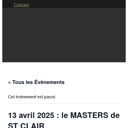
Contact
« Tous les Évènements
Cet évènement est passé.
13 avril 2025 : le MASTERS de
ST CLAIR