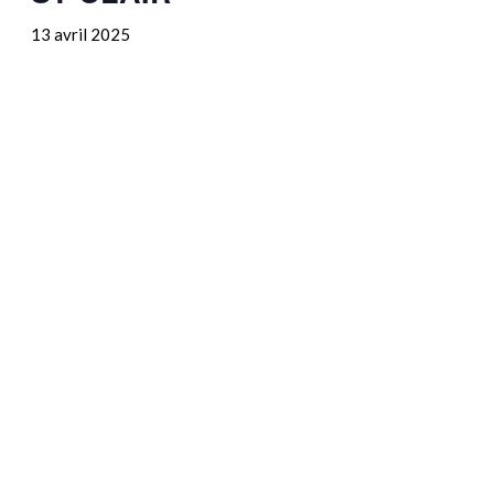
13 avril 2025