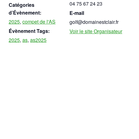
04 75 67 24 23
Catégories
d’Évènement:
E-mail
2025
,
compet de l'AS
golf@domainestclair.fr
Évènement Tags:
Voir le site Organisateur
2025
,
as
,
as2025