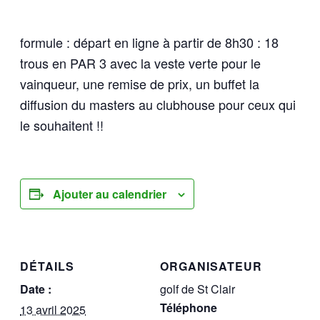
formule : départ en ligne à partir de 8h30 : 18
trous en PAR 3 avec la veste verte pour le
vainqueur, une remise de prix, un buffet la
diffusion du masters au clubhouse pour ceux qui
le souhaitent !!
Ajouter au calendrier
DÉTAILS
ORGANISATEUR
Date :
golf de St Clair
Téléphone
13 avril 2025