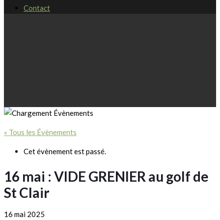
Contact
« Tous les Évènements
Cet évènement est passé.
16 mai : VIDE GRENIER au golf de
St Clair
16 mai 2025