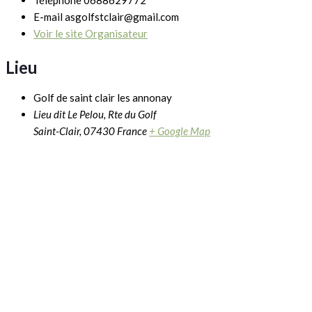
E-mail
asgolfstclair@gmail.com
Voir le site Organisateur
Lieu
Golf de saint clair les annonay
Lieu dit Le Pelou, Rte du Golf
Saint-Clair
,
07430
France
+ Google Map