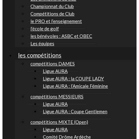
Championnat du Club
Compétitions de Club
le PRO et l’enseignement
l’école de golf
les bénévoles : ASBC et OBEC
Les équipes
les compétitions
compétitions DAMES
Ligue AURA
Ligue AURA : la COUPE LADY
Ligue AURA : l’Amicale Féminine
compétitions MESSIEURS
Ligue AURA
Ligue AURA : Coupe Gentlemen
compétitions MIXTE (Open)
Ligue AURA
Comité Drôme Ardèche