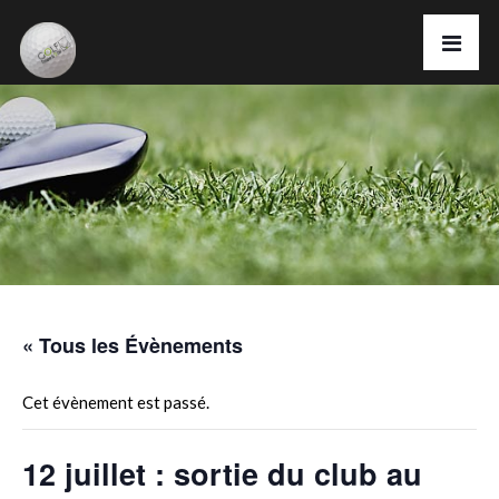
« Tous les Évènements
Cet évènement est passé.
12 juillet : sortie du club au