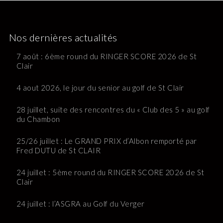
Nos dernières actualités
7 août : 6ème round du RINGER SCORE 2026 de St
Clair
4 aout 2026, le jour du senior au golf de St Clair
28 juillet, suite des rencontres du « Club des 5 » au golf
du Chambon
25/26 juillet : Le GRAND PRIX d’Albon remporté par
Fred DUTU de St CLAIR
24 juillet : 5ème round du RINGER SCORE 2026 de St
Clair
24 juillet : l’ASGRA au Golf du Verger