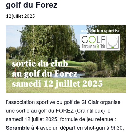
golf du Forez
12 juillet 2025
l’association sportive du golf de St Clair organise
une sortie au golf du FOREZ (Craintilleux) le
samedi 12 juillet 2025. formule de jeu retenue :
avec un départ en shot-gun à 9h30,
Scramble à 4