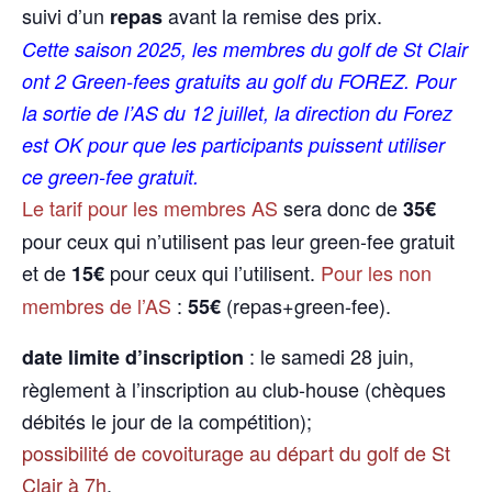
suivi d’un
avant la remise des prix.
repas
Cette saison 2025, les membres du golf de St Clair
ont 2 Green-fees gratuits au golf du FOREZ. Pour
la sortie de l’AS du 12 juillet, la direction du Forez
est OK pour que les participants puissent utiliser
ce green-fee gratuit.
Le tarif pour les membres AS
sera donc de
35€
pour ceux qui n’utilisent pas leur green-fee gratuit
et de
pour ceux qui l’utilisent.
Pour les non
15€
membres de l’AS
:
(repas+green-fee).
55€
: le samedi 28 juin,
date limite d’inscription
règlement à l’inscription au club-house (chèques
débités le jour de la compétition);
possibilité de covoiturage au départ du golf de St
Clair à 7h
.