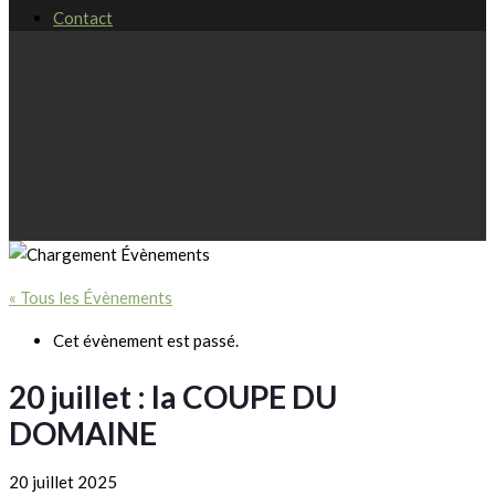
Contact
« Tous les Évènements
Cet évènement est passé.
20 juillet : la COUPE DU
DOMAINE
20 juillet 2025