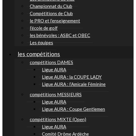
Championnat du Club
Compétitions de Club
le PRO et l’enseignement
l’école de golf
les bénévoles : ASBC et OBEC
Les équipes
les compétitions
compétitions DAMES
Ligue AURA
Ligue AURA : la COUPE LADY
Ligue AURA : l’Amicale Féminine
compétitions MESSIEURS
Ligue AURA
Ligue AURA : Coupe Gentlemen
compétitions MIXTE (Open)
Ligue AURA
Comité Drôme Ardèche