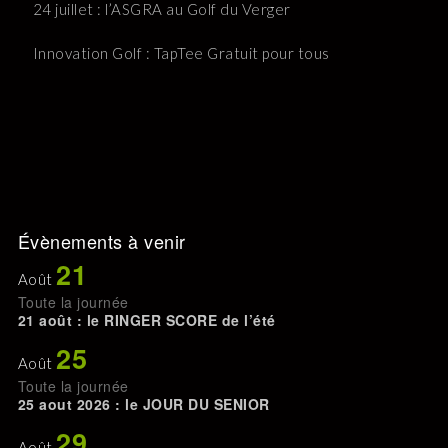
24 juillet : l’ASGRA au Golf du Verger
Innovation Golf : TapTee Gratuit pour tous
Évènements à venir
21
Août
Toute la journée
21 août : le RINGER SCORE de l’été
25
Août
Toute la journée
25 aout 2026 : le JOUR DU SENIOR
29
Août