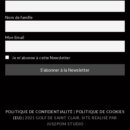
Nom de famille
Mon Email
Je m'abonne à cette Newsletter
POLITIQUE DE CONFIDENTIALITÉ
|
POLITIQUE DE COOKIES
(EU)
| 2021 GOLF DE SAINT CLAIR. SITE RÉALISÉ PAR
JUS2POM STUDIO