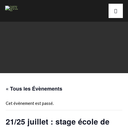
« Tous les Évènements
Cet évènement est passé.
21/25 juillet : stage école de