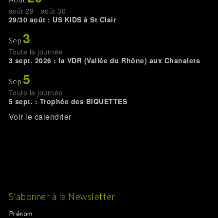
août 29
-
août 30
29/30 août : US KIDS à St Clair
3
Sep
Toute la journée
3 sept. 2026 : la VDR (Vallée du Rhône) aux Chanalets
5
Sep
Toute la journée
5 sept. : Trophée des BIQUETTES
Voir le calendrier
S'abonner à la Newsletter
Prénom