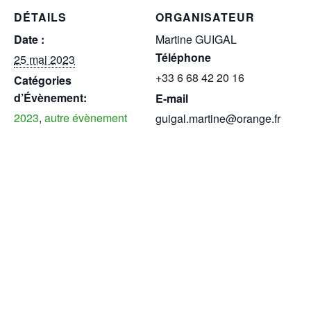
DÉTAILS
ORGANISATEUR
Date :
Martine GUIGAL
Téléphone
25 mai 2023
+33 6 68 42 20 16
Catégories
d’Évènement:
E-mail
2023
,
autre évènement
guigal.martine@orange.fr