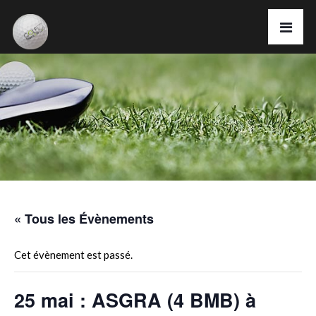
« Tous les Évènements
Cet évènement est passé.
25 mai : ASGRA (4 BMB) à