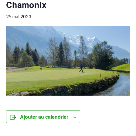
Chamonix
25 mai 2023
Ajouter au calendrier