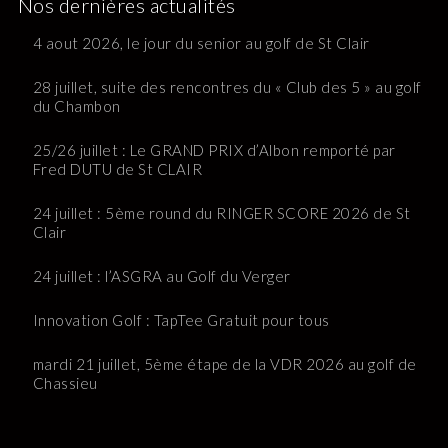
Nos dernières actualités
4 aout 2026, le jour du senior au golf de St Clair
28 juillet, suite des rencontres du « Club des 5 » au golf
du Chambon
25/26 juillet : Le GRAND PRIX d’Albon remporté par
Fred DUTU de St CLAIR
24 juillet : 5ème round du RINGER SCORE 2026 de St
Clair
24 juillet : l’ASGRA au Golf du Verger
Innovation Golf : TapTee Gratuit pour tous
mardi 21 juillet, 5ème étape de la VDR 2026 au golf de
Chassieu